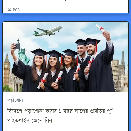
BCS
পড়াশোনা
বিদেশে পড়াশোনা করার ১ বছর আগের প্রস্তুতির পূর্ণ
গাইডলাইন জেনে নিন