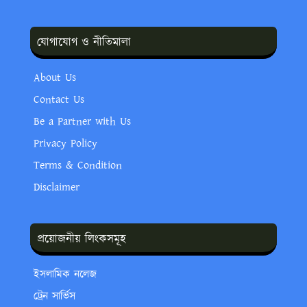
যোগাযোগ ও নীতিমালা
About Us
Contact Us
Be a Partner with Us
Privacy Policy
Terms & Condition
Disclaimer
প্রয়োজনীয় লিংকসমূহ
ইসলামিক নলেজ
ট্রেন সার্ভিস