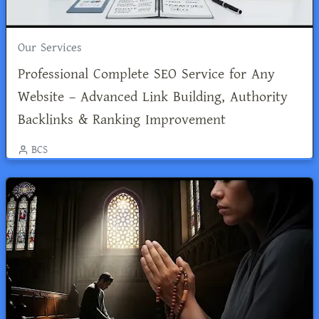
Our Services
Professional Complete SEO Service for Any
Website – Advanced Link Building, Authority
Backlinks & Ranking Improvement
BCS