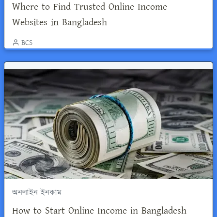
Where to Find Trusted Online Income
Websites in Bangladesh
BCS
অনলাইন ইনকাম
How to Start Online Income in Bangladesh