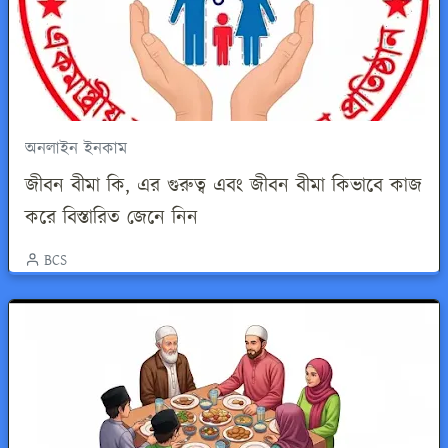
অনলাইন ইনকাম
জীবন বীমা কি, এর গুরুত্ব এবং জীবন বীমা কিভাবে কাজ
করে বিস্তারিত জেনে নিন
BCS