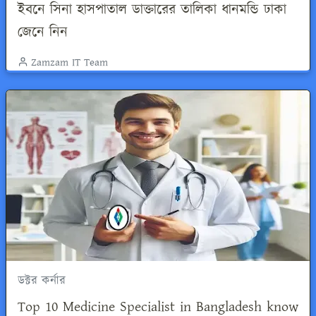
ইবনে সিনা হাসপাতাল ডাক্তারের তালিকা ধানমন্ডি ঢাকা
জেনে নিন
Zamzam IT Team
ডক্টর কর্নার
Top 10 Medicine Specialist in Bangladesh know