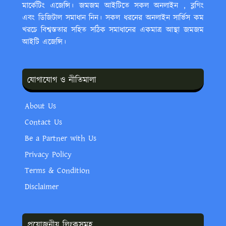
মার্কেটিং এজেন্সি। জমজম আইটিতে সকল অনলাইন , ব্লগিং
এবং ডিজিটাল সমাধান নিন। সকল ধরনের অনলাইন সার্ভিস কম
খরচে বিশ্বস্ততার সহিত সঠিক সমাধানের একমাত্র আস্থা জমজম
আইটি এজেন্সি।
যোগাযোগ ও নীতিমালা
About Us
Contact Us
Be a Partner with Us
Privacy Policy
Terms & Condition
Disclaimer
প্রয়োজনীয় লিংকসমূহ