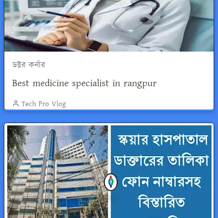
ডক্টর কর্নার
Best medicine specialist in rangpur
Tech Pro Vlog