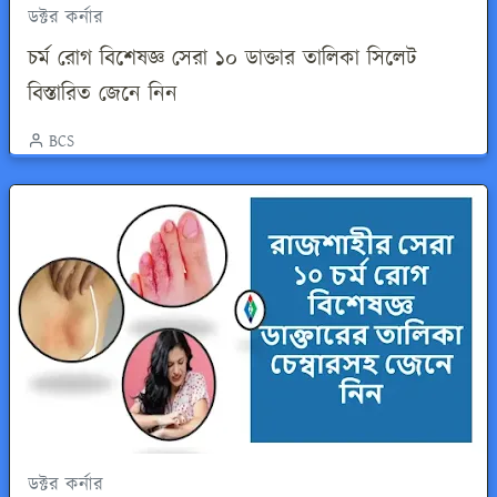
ডক্টর কর্নার
চর্ম রোগ বিশেষজ্ঞ সেরা ১০ ডাক্তার তালিকা সিলেট
বিস্তারিত জেনে নিন
BCS
ডক্টর কর্নার