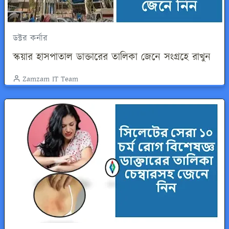
ডক্টর কর্নার
স্কয়ার হাসপাতাল ডাক্তারের তালিকা জেনে সংগ্রহে রাখুন
Zamzam IT Team