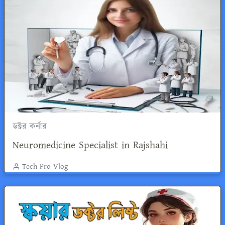
ডক্টর কর্নার
Neuromedicine Specialist in Rajshahi
Tech Pro Vlog