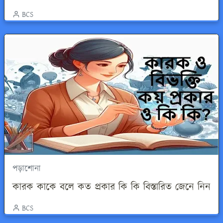
BCS
পড়াশোনা
কারক কাকে বলে কত প্রকার কি কি বিস্তারিত জেনে নিন
BCS