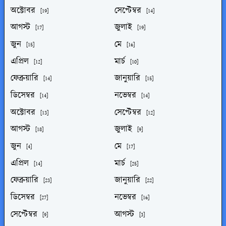
অক্টোবর
সেপ্টেম্বর
[19]
[14]
আগস্ট
জুলাই
[17]
[19]
জুন
মে
[15]
[16]
এপ্রিল
মার্চ
[12]
[10]
ফেব্রুয়ারি
জানুয়ারি
[14]
[15]
ডিসেম্বর
নভেম্বর
[14]
[14]
অক্টোবর
সেপ্টেম্বর
[13]
[12]
আগস্ট
জুলাই
[18]
[9]
জুন
মে
[4]
[17]
এপ্রিল
মার্চ
[14]
[25]
ফেব্রুয়ারি
জানুয়ারি
[23]
[22]
ডিসেম্বর
নভেম্বর
[27]
[16]
সেপ্টেম্বর
আগস্ট
[9]
[3]