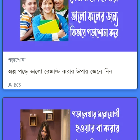
পড়াশোনা
অল্প পড়ে ভালো রেজাল্ট করার উপায় জেনে নিন
BCS