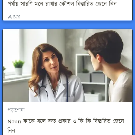
পর্যায় সারণি মনে রাখার কৌশল বিস্তারিত জেনে নিন
BCS
পড়াশোনা
Noun কাকে বলে কত প্রকার ও কি কি বিস্তারিত জেনে
নিন