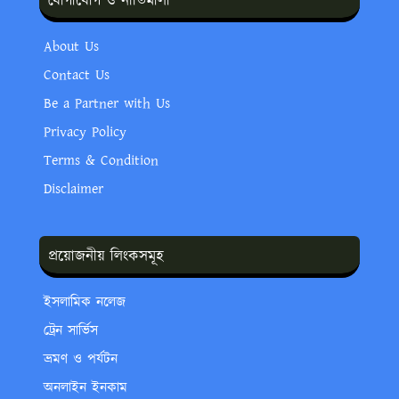
যোগাযোগ ও নীতিমালা
About Us
Contact Us
Be a Partner with Us
Privacy Policy
Terms & Condition
Disclaimer
প্রয়োজনীয় লিংকসমূহ
ইসলামিক নলেজ
ট্রেন সার্ভিস
ভ্রমণ ও পর্যটন
অনলাইন ইনকাম