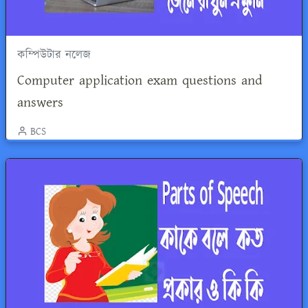
কম্পিউটার নলেজ
Computer application exam questions and
answers
BCS