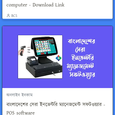
computer - Download Link
BCS
অনলাইন ইনকাম
বাংলাদেশের সেরা ইনভেন্টরি ম্যানেজমেন্ট সফটওয়্যার -
POS software