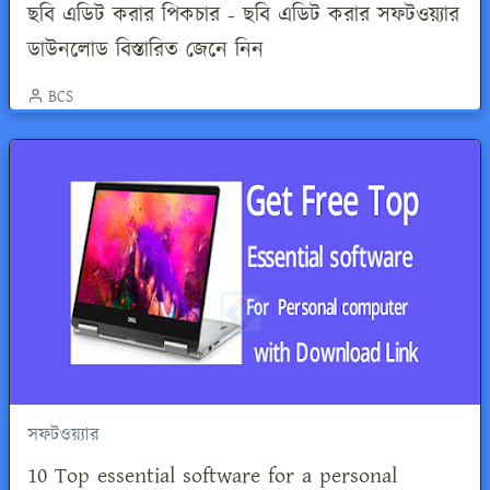
ছবি এডিট করার পিকচার - ছবি এডিট করার সফটওয়্যার
ডাউনলোড বিস্তারিত জেনে নিন
BCS
সফটওয়্যার
10 Top essential software for a personal