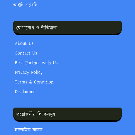
আইটি এজেন্সি।
যোগাযোগ ও নীতিমালা
About Us
Contact Us
Be a Partner with Us
Privacy Policy
Terms & Condition
Disclaimer
প্রয়োজনীয় লিংকসমূহ
ইসলামিক নলেজ