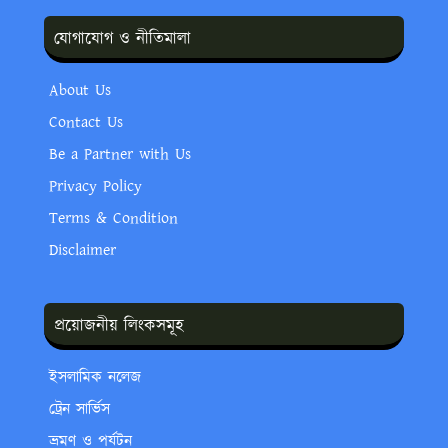
যোগাযোগ ও নীতিমালা
About Us
Contact Us
Be a Partner with Us
Privacy Policy
Terms & Condition
Disclaimer
প্রয়োজনীয় লিংকসমূহ
ইসলামিক নলেজ
ট্রেন সার্ভিস
ভ্রমণ ও পর্যটন