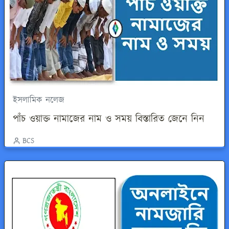
ইসলামিক নলেজ
পাঁচ ওয়াক্ত নামাজের নাম ও সময় বিস্তারিত জেনে নিন
BCS