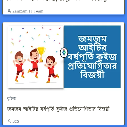
Zamzam IT Team
কুইজ
জমজম আইটির বর্ষপূর্তি কুইজ প্রতিযোগিতার বিজয়ী
BCS