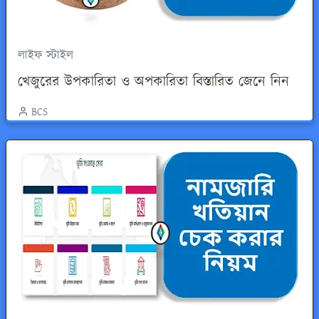
লাইফ স্টাইল
খেজুরের উপকারিতা ও অপকারিতা বিস্তারিত জেনে নিন
BCS