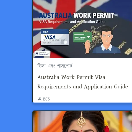
ভিসা এবং পাসপোর্ট
Australia Work Permit Visa
Requirements and Application Guide
BCS