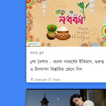
বাংলা ব্লগ
১লা বৈশাখ – বাংলা নববর্ষের ইতিহাস, গুরুত্ব
ও উদযাপন বিস্তারিত জেনে নিন
Zamzam IT Team