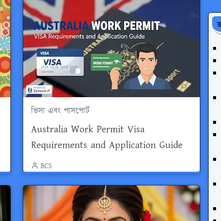
জ
ভিসা এবং পাসপোর্ট
Australia Work Permit Visa
Requirements and Application Guide
BCS