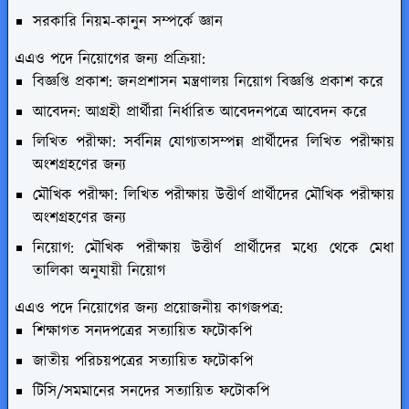
সরকারি নিয়ম-কানুন সম্পর্কে জ্ঞান
এএও পদে নিয়োগের জন্য প্রক্রিয়া:
বিজ্ঞপ্তি প্রকাশ:
জনপ্রশাসন মন্ত্রণালয় নিয়োগ বিজ্ঞপ্তি প্রকাশ করে
আবেদন:
আগ্রহী প্রার্থীরা নির্ধারিত আবেদনপত্রে আবেদন করে
লিখিত পরীক্ষা:
সর্বনিম্ন যোগ্যতাসম্পন্ন প্রার্থীদের লিখিত পরীক্ষায়
অংশগ্রহণের জন্য
মৌখিক পরীক্ষা:
লিখিত পরীক্ষায় উত্তীর্ণ প্রার্থীদের মৌখিক পরীক্ষায়
অংশগ্রহণের জন্য
নিয়োগ:
মৌখিক পরীক্ষায় উত্তীর্ণ প্রার্থীদের মধ্যে থেকে মেধা
তালিকা অনুযায়ী নিয়োগ
এএও পদে নিয়োগের জন্য প্রয়োজনীয় কাগজপত্র:
শিক্ষাগত সনদপত্রের সত্যায়িত ফটোকপি
জাতীয় পরিচয়পত্রের সত্যায়িত ফটোকপি
টিসি/সমমানের সনদের সত্যায়িত ফটোকপি