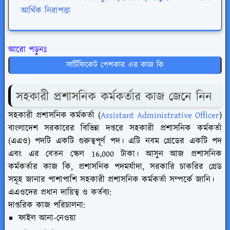
আর্থিক নিরাপত্তা
আরো পড়ুনঃ
সার্টিফিকেট পেশকার এর কাজ কি
সহকারী প্রশাসনিক কর্মকর্তার কাজ
জেনে নিন
সহকারী প্রশাসনিক কর্মকর্তা (
Assistant Administrative Officer
)
বাংলাদেশ সরকারের বিভিন্ন দপ্তরে সহকারী প্রশাসনিক কর্মকর্তা
(এএও) পদটি একটি গুরুত্বপূর্ণ পদ। এটি নবম গ্রেডের একটি পদ
এবং এর বেতন স্কেল 16,000 টাকা। আসুন আজ প্রশাসনিক
কর্মকর্তার কাজ কি, প্রশাসনিক পদমর্যাদা, সরকারি চাকরির গ্রেড
সমূহ জানার পাশাপাশি সহকারী প্রশাসনিক কর্মকর্তা সম্পর্কে জানি।
এএওদের প্রধান দায়িত্ব ও কর্তব্য:
দাপ্তরিক কাজ পরিচালনা:
ফাইল আনা-নেওয়া