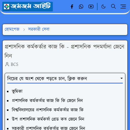
হোমপেজ
সরকারী সেবা
প্রশাসনিক কর্মকর্তার কাজ কি - প্রশাসনিক পদমর্যাদা জেনে
নিন
BCS
নিচের যে অংশ থেকে পড়তে চান, ক্লিক করুন
ভূমিকা
প্রশাসনিক কর্মকর্তার কাজ কি কি জেনে নিন
বিশ্ববিদ্যালয়ের প্রশাসনিক কর্মকর্তার কাজ কি
উপ প্রশাসনিক কর্মকর্তা গ্রেড কত জেনে নিন
সহকারী প্রশাসনিক কর্মকর্তার কাজ জেনে নিন