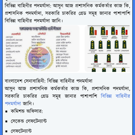
বিভিন্ন বাহিনীর পদমর্যাদা: আসুন আজ প্রশাসনিক কর্মকর্তার কাজ কি,
প্রশাসনিক পদমর্যাদা, সরকারি চাকরির গ্রেড সমূহ জানার পাশাপাশি
বিভিন্ন বাহিনীর পদমর্যাদা জানি।
বাংলাদেশ সেনাবাহিনী:
বিভিন্ন বাহিনীর পদমর্যাদা
আসুন আজ প্রশাসনিক কর্মকর্তার কাজ কি, প্রশাসনিক পদমর্যাদা,
সরকারি চাকরির গ্রেড সমূহ জানার পাশাপাশি
বিভিন্ন বাহিনীর
পদমর্যাদা
জানি।
কমিশন্ড অফিসার:
সেকেন্ড লেফটেন্যান্ট
লেফটেন্যান্ট