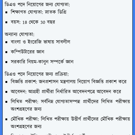
ডিএও পদে নিয়োগের জন্য যোগ্যতা:
শিক্ষাগত যোগ্যতা: স্নাতক ডিগ্রি
বয়স: 18 থেকে 30 বছর
অন্যান্য যোগ্যতা:
বাংলা ও ইংরেজি ভাষায় সাবলীল
কম্পিউটারের জ্ঞান
সরকারি নিয়ম-কানুন সম্পর্কে জ্ঞান
ডিএও পদে নিয়োগের জন্য প্রক্রিয়া:
বিজ্ঞপ্তি প্রকাশ: জনপ্রশাসন মন্ত্রণালয় নিয়োগ বিজ্ঞপ্তি প্রকাশ করে
আবেদন: আগ্রহী প্রার্থীরা নির্ধারিত আবেদনপত্রে আবেদন করে
লিখিত পরীক্ষা: সর্বনিম্ন যোগ্যতাসম্পন্ন প্রার্থীদের লিখিত পরীক্ষায়
অংশগ্রহণের জন্য
মৌখিক পরীক্ষা: লিখিত পরীক্ষায় উত্তীর্ণ প্রার্থীদের মৌখিক পরীক্ষায়
অংশগ্রহণের জন্য