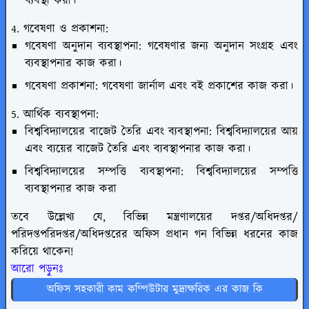
ব্যবস্থা করা।
4. গবেষণা ও প্রকাশনা:
গবেষণা অনুদান ব্যবস্থাপনা: গবেষণার জন্য অনুদান সংগ্রহ এবং
ব্যবস্থাপনার কাজ করা।
গবেষণা প্রকাশনা: গবেষণা জার্নাল এবং বই প্রকাশের কাজ করা।
5. আর্থিক ব্যবস্থাপনা:
বিশ্ববিদ্যালয়ের বাজেট তৈরি এবং ব্যবস্থাপনা: বিশ্ববিদ্যালয়ের আয়
এবং ব্যয়ের বাজেট তৈরি এবং ব্যবস্থাপনার কাজ করা।
বিশ্ববিদ্যালয়ের সম্পত্তি ব্যবস্থাপনা: বিশ্ববিদ্যালয়ের সম্পত্তি
ব্যবস্থাপনার কাজ করা
তবে উল্লেখ্য যে, বিভিন্ন মন্ত্রণালয়ের দপ্তর/অধিদপ্তর/
পরিদপ্তপরিদপ্তর/অধিদপ্তরের অফিস প্রধান গন বিভিন্ন ধরনের কাজ
করিয়ে থাকেন!
আরো পড়ুনঃ
অফিস সহকারী কাম কম্পিউটার মুদ্রাক্ষরিক এর কাজ কি