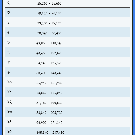
২
25,260 - 65,660
৩
29,140 - 76,180
৪
33,400 - 87,120
৫
38,040 - 98,480
৬
43,060 - 110,340
৭
48,460 - 122,620
৮
54,240 - 135,320
৯
60,400 - 148,440
১০
66,940 - 161,980
১১
73,860 - 176,040
১২
81,160 - 190,620
১৩
88,840 - 205,720
১৪
96,900 - 221,340
১৫
105,340 - 237,480