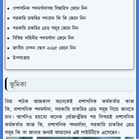
প্রশাসনিক পদমর্যাদাসহ বিস্তারিত জেনে নিন
সরকারি চাকরির পদক্রম কি কি জেনে নিন
সরকারি চাকরির গ্রেড সমূহ জেনে নিন
বিভিন্ন বাহিনীর পদমর্যাদা জেনে নিন
জাতীয় বেতন স্কেল ২০১৫ জেনে নিন
উপসংহার
ভূমিকা
প্রিয় পাঠক আজকাল অনেকেই প্রশাসনিক কর্মকর্তার কাজ
কি, প্রশাসনিক পদমর্যাদা, সরকারি চাকরির গ্রেড সমূহ নিয়ে জানতে
চান। আপনিও হয়তো অনেক খোঁজাখুঁজির পর নিশ্চয়ই প্রশাসনিক
কর্মকর্তার কাজ কি, প্রশাসনিক পদমর্যাদা, সরকারি চাকরির গ্রেড
সমূহ কি তা জানার জন্যই আমাদের এই সাইটটিতে এসেছেন।