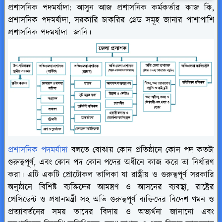
প্রশাসনিক পদমর্যাদা: আসুন আজ প্রশাসনিক কর্মকর্তার কাজ কি,
প্রশাসনিক পদমর্যাদা, সরকারি চাকরির গ্রেড সমূহ জানার পাশাপাশি
প্রশাসনিক পদমর্যাদা জানি।
প্রশাসনিক পদমর্যাদা
বলতে বোঝায় কোন প্রতিষ্ঠানে কোন পদ কতটা
গুরুত্বপূর্ণ, এবং কোন পদ কোন পদের অধীনে কাজ করে তা নির্ধারণ
করা। এটি একটি প্রোটোকল তালিকা যা রাষ্ট্রীয় ও গুরুত্বপূর্ণ সরকারি
অনুষ্ঠানে বিশিষ্ট ব্যক্তিদের আমন্ত্রণ ও আসনের ব্যবস্থা, রাষ্ট্রের
প্রেসিডেন্ট ও প্রধানমন্ত্রী সহ অতি গুরুত্বপূর্ণ ব্যক্তিদের বিদেশ গমন ও
প্রত্যাবর্তনের সময় তাদের বিদায় ও অভ্যর্থনা জানানো এবং