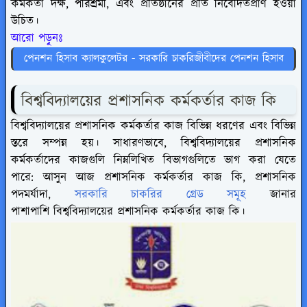
কর্মকর্তা দক্ষ, পরিশ্রমী, এবং প্রতিষ্ঠানের প্রতি নিবেদিতপ্রাণ হওয়া
উচিত।
আরো পড়ুনঃ
পেনশন হিসাব ক্যালকুলেটর - সরকারি চাকরিজীবীদের পেনশন হিসাব
বিশ্ববিদ্যালয়ের প্রশাসনিক কর্মকর্তার কাজ কি
বিশ্ববিদ্যালয়ের প্রশাসনিক কর্মকর্তার কাজ বিভিন্ন ধরণের এবং বিভিন্ন
স্তরে সম্পন্ন হয়। সাধারণভাবে, বিশ্ববিদ্যালয়ের প্রশাসনিক
কর্মকর্তাদের কাজগুলি নিম্নলিখিত বিভাগগুলিতে ভাগ করা যেতে
পারে: আসুন আজ প্রশাসনিক কর্মকর্তার কাজ কি, প্রশাসনিক
পদমর্যাদা,
সরকারি চাকরির গ্রেড সমূহ
জানার
পাশাপাশি বিশ্ববিদ্যালয়ের প্রশাসনিক কর্মকর্তার কাজ কি।