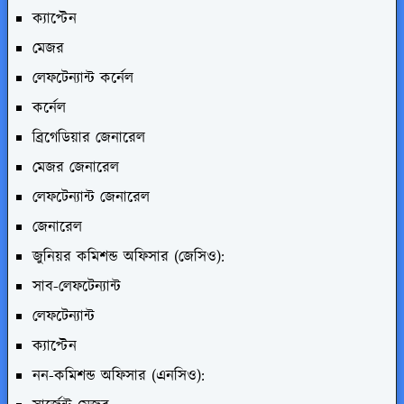
ক্যাপ্টেন
মেজর
লেফটেন্যান্ট কর্নেল
কর্নেল
ব্রিগেডিয়ার জেনারেল
মেজর জেনারেল
লেফটেন্যান্ট জেনারেল
জেনারেল
জুনিয়র কমিশন্ড অফিসার (জেসিও):
সাব-লেফটেন্যান্ট
লেফটেন্যান্ট
ক্যাপ্টেন
নন-কমিশন্ড অফিসার (এনসিও):