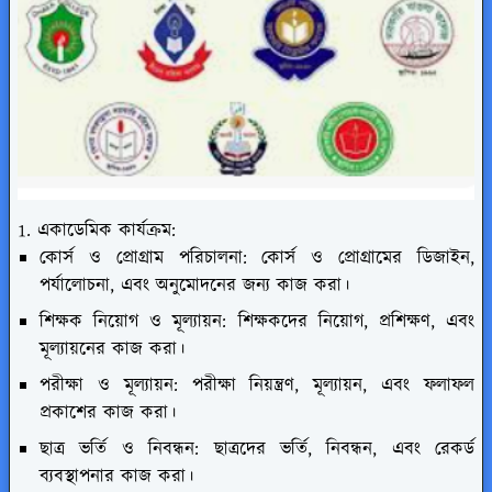
1. একাডেমিক কার্যক্রম:
কোর্স ও প্রোগ্রাম পরিচালনা: কোর্স ও প্রোগ্রামের ডিজাইন,
পর্যালোচনা, এবং অনুমোদনের জন্য কাজ করা।
শিক্ষক নিয়োগ ও মূল্যায়ন: শিক্ষকদের নিয়োগ, প্রশিক্ষণ, এবং
মূল্যায়নের কাজ করা।
পরীক্ষা ও মূল্যায়ন: পরীক্ষা নিয়ন্ত্রণ, মূল্যায়ন, এবং ফলাফল
প্রকাশের কাজ করা।
ছাত্র ভর্তি ও নিবন্ধন: ছাত্রদের ভর্তি, নিবন্ধন, এবং রেকর্ড
ব্যবস্থাপনার কাজ করা।