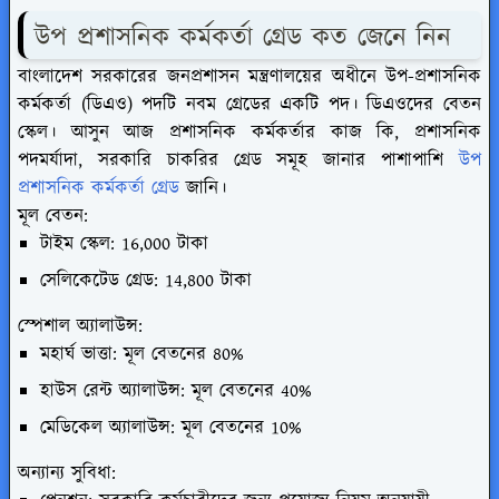
উপ প্রশাসনিক কর্মকর্তা গ্রেড কত
জেনে নিন
বাংলাদেশ সরকারের জনপ্রশাসন মন্ত্রণালয়ের অধীনে উপ-প্রশাসনিক
কর্মকর্তা (ডিএও) পদটি নবম গ্রেডের একটি পদ। ডিএওদের বেতন
স্কেল। আসুন আজ প্রশাসনিক কর্মকর্তার কাজ কি, প্রশাসনিক
পদমর্যাদা, সরকারি চাকরির গ্রেড সমূহ জানার পাশাপাশি
উপ
প্রশাসনিক কর্মকর্তা গ্রেড
জানি।
মূল বেতন:
টাইম স্কেল: 16,000 টাকা
সেলিকেটেড গ্রেড: 14,800 টাকা
স্পেশাল অ্যালাউন্স:
মহার্ঘ ভাত্তা: মূল বেতনের 80%
হাউস রেন্ট অ্যালাউন্স: মূল বেতনের 40%
মেডিকেল অ্যালাউন্স: মূল বেতনের 10%
অন্যান্য সুবিধা: