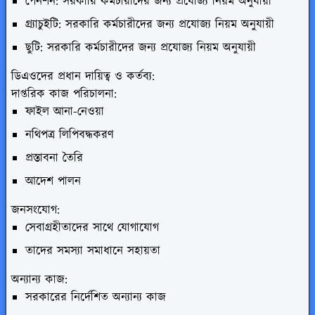
পেনশন: সরকারি কর্মচারীদের জন্য প্রযোজ্য নিয়ম অনুযায়ী
গ্র্যাচুইটি: সরকারি কর্মচারীদের জন্য প্রযোজ্য নিয়ম অনুযায়ী
ছুটি: সরকারি কর্মচারীদের জন্য প্রযোজ্য নিয়ম অনুযায়ী
ডিএওদের প্রধান দায়িত্ব ও কর্তব্য:
দাপ্তরিক কাজ পরিচালনা:
ফাইল আনা-নেওয়া
নথিপত্র লিপিবদ্ধকরণ
প্রস্তাবনা তৈরি
আদেশ পালন
জনসংযোগ:
সেবাগ্রহীতাদের সাথে যোগাযোগ
তাদের সমস্যা সমাধানে সহায়তা
অন্যান্য কাজ:
সরকারের নির্দেশিত অন্যান্য কাজ