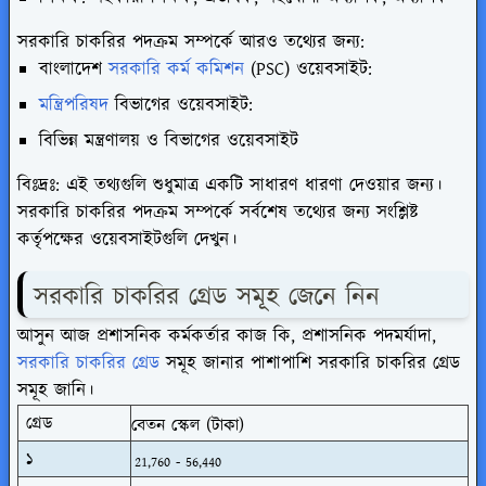
সরকারি চাকরির পদক্রম সম্পর্কে আরও তথ্যের জন্য:
বাংলাদেশ
সরকারি কর্ম কমিশন
(PSC) ওয়েবসাইট:
মন্ত্রিপরিষদ
বিভাগের ওয়েবসাইট:
বিভিন্ন মন্ত্রণালয় ও বিভাগের ওয়েবসাইট
বিঃদ্রঃ:
এই তথ্যগুলি শুধুমাত্র একটি সাধারণ ধারণা দেওয়ার জন্য।
সরকারি চাকরির পদক্রম সম্পর্কে সর্বশেষ তথ্যের জন্য সংশ্লিষ্ট
কর্তৃপক্ষের ওয়েবসাইটগুলি দেখুন।
সরকারি চাকরির গ্রেড সমূহ জেনে নিন
আসুন আজ প্রশাসনিক কর্মকর্তার কাজ কি, প্রশাসনিক পদমর্যাদা,
সরকারি চাকরির গ্রেড
সমূহ জানার পাশাপাশি সরকারি চাকরির গ্রেড
সমূহ জানি।
গ্রেড
বেতন স্কেল (টাকা)
১
21,760 - 56,440