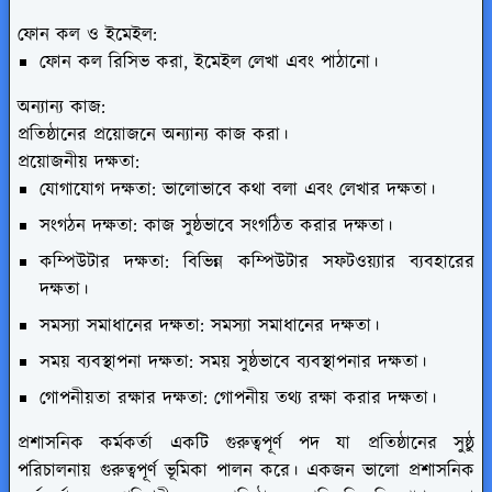
ফোন কল ও ইমেইল:
ফোন কল রিসিভ করা, ইমেইল লেখা এবং পাঠানো।
অন্যান্য কাজ:
প্রতিষ্ঠানের প্রয়োজনে অন্যান্য কাজ করা।
প্রয়োজনীয় দক্ষতা:
যোগাযোগ দক্ষতা:
ভালোভাবে কথা বলা এবং লেখার দক্ষতা।
সংগঠন দক্ষতা:
কাজ সুষ্ঠভাবে সংগঠিত করার দক্ষতা।
কম্পিউটার দক্ষতা:
বিভিন্ন কম্পিউটার সফটওয়্যার ব্যবহারের
দক্ষতা।
সমস্যা সমাধানের দক্ষতা:
সমস্যা সমাধানের দক্ষতা।
সময় ব্যবস্থাপনা দক্ষতা:
সময় সুষ্ঠভাবে ব্যবস্থাপনার দক্ষতা।
গোপনীয়তা রক্ষার দক্ষতা:
গোপনীয় তথ্য রক্ষা করার দক্ষতা।
প্রশাসনিক কর্মকর্তা একটি গুরুত্বপূর্ণ পদ যা প্রতিষ্ঠানের সুষ্ঠু
পরিচালনায় গুরুত্বপূর্ণ ভূমিকা পালন করে। একজন ভালো প্রশাসনিক