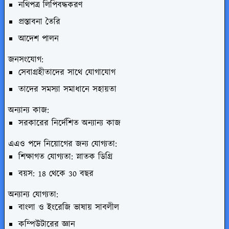
নথিপত্র লিপিবদ্ধকরণ
প্রস্তাবনা তৈরি
আদেশ পালন
জনসংযোগ:
সেবাগ্রহীতাদের সাথে যোগাযোগ
তাদের সমস্যা সমাধানে সহায়তা
অন্যান্য কাজ:
সরকারের নির্দেশিত অন্যান্য কাজ
এএও পদে নিয়োগের জন্য যোগ্যতা:
শিক্ষাগত যোগ্যতা: স্নাতক ডিগ্রি
বয়স: 18 থেকে 30 বছর
অন্যান্য যোগ্যতা:
বাংলা ও ইংরেজি ভাষায় সাবলীল
কম্পিউটারের জ্ঞান