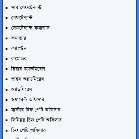
সাব-লেফটেন্যান্ট
লেফটেন্যান্ট
লেফটেন্যান্ট কমান্ডার
কমান্ডার
ক্যাপ্টেন
কমোডর
রিয়ার অ্যাডমিরেল
ভাইস অ্যাডমিরেল
অ্যাডমিরেল
ওয়ারেন্ট অফিসার:
মাস্টার চিফ পেটি অফিসার
সিনিয়র চিফ পেটি অফিসার
চিফ পেটি অফিসার