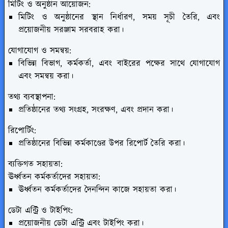
মিটিং ও অনুষ্ঠান আয়োজন:
মিটিং ও অনুষ্ঠানের স্থান নির্ধারণ, সময় সূচী তৈরি, এবং
প্রয়োজনীয় সরঞ্জাম সরবরাহ করা।
যোগাযোগ ও সমন্বয়:
বিভিন্ন বিভাগ, কর্মকর্তা, এবং বাইরের পক্ষের সাথে যোগাযোগ
এবং সমন্বয় করা।
তথ্য ব্যবস্থাপনা:
প্রতিষ্ঠানের তথ্য সংগ্রহ, সংরক্ষণ, এবং প্রদান করা।
রিপোর্টিং:
প্রতিষ্ঠানের বিভিন্ন কর্মকাণ্ডের উপর রিপোর্ট তৈরি করা।
ব্যক্তিগত সহায়তা:
ঊর্ধ্বতন কর্মকর্তাদের সহায়তা:
ঊর্ধ্বতন কর্মকর্তাদের দৈনন্দিন কাজে সহায়তা করা।
ডেটা এন্ট্রি ও টাইপিং:
প্রয়োজনীয় ডেটা এন্ট্রি এবং টাইপিং করা।