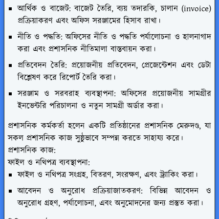
আর্থিক ও বাজেট: বাজেট তৈরি, ব্যয় তদারকি, চালান (invoice)
প্রক্রিয়াকরণ এবং অফিস সরঞ্জামের হিসাব রাখা।
নীতি ও পদ্ধতি: অফিসের নীতি ও পদ্ধতি পর্যালোচনা ও হালনাগাদ
করা এবং প্রশাসনিক নীতিমালা বাস্তবায়ন করা।
প্রতিবেদন তৈরি: প্রয়োজনীয় প্রতিবেদন, প্রেজেন্টেশন এবং ডেটা
বিশ্লেষণ করে রিপোর্ট তৈরি করা।
সরঞ্জাম ও সরবরাহ ব্যবস্থাপনা: অফিসের প্রয়োজনীয় সামগ্রীর
ইনভেন্টরি পরিচালনা ও নতুন সামগ্রী অর্ডার করা।
প্রশাসনিক কর্মকর্তা হলেন একটি প্রতিষ্ঠানের প্রশাসনিক মেরুদণ্ড, যা
সকল প্রশাসনিক কাজ সুষ্ঠুভাবে সম্পন্ন করতে সাহায্য করে।
প্রশাসনিক কাজ:
ফাইল ও নথিপত্র ব্যবস্থাপনা:
ফাইল ও নথিপত্র সংগ্রহ, বিতরণ, সংরক্ষণ, এবং ট্র্যাকিং করা।
আবেদন ও অনুরোধ প্রক্রিয়াজাতকরণ: বিভিন্ন আবেদন ও
অনুরোধ গ্রহণ, পর্যালোচনা, এবং অনুমোদনের জন্য প্রস্তুত করা।