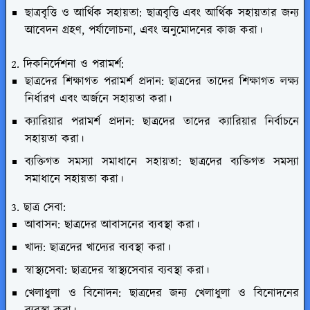
ছাত্রবৃত্তি ও আর্থিক সহায়তা: ছাত্রবৃত্তি এবং আর্থিক সহায়তার জন্য
আবেদন গ্রহণ, পর্যালোচনা, এবং অনুমোদনের কাজ করা।
2. দিকনির্দেশনা ও পরামর্শ:
ছাত্রদের শিক্ষাগত পরামর্শ প্রদান: ছাত্রদের তাদের শিক্ষাগত লক্ষ্য
নির্ধারণ এবং অর্জনে সহায়তা করা।
ক্যারিয়ার পরামর্শ প্রদান: ছাত্রদের তাদের ক্যারিয়ার নির্বাচনে
সহায়তা করা।
ব্যক্তিগত সমস্যা সমাধানে সহায়তা: ছাত্রদের ব্যক্তিগত সমস্যা
সমাধানে সহায়তা করা।
3. ছাত্র সেবা:
আবাসন: ছাত্রদের আবাসনের ব্যবস্থা করা।
খাদ্য: ছাত্রদের খাদ্যের ব্যবস্থা করা।
স্বাস্থ্যসেবা: ছাত্রদের স্বাস্থ্যসেবার ব্যবস্থা করা।
খেলাধুলা ও বিনোদন: ছাত্রদের জন্য খেলাধুলা ও বিনোদনের