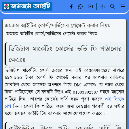
জমজম আইটির কোর্স/সার্ভিসের পেমেন্ট করার নিয়ম
জমজম আইটির কোর্স/সার্ভিসের পেমেন্ট করার নিয়ম
ডিজিটাল মার্কেটিং কোর্সের ভর্তি ফি পাঠানোর
ক্ষেত্রেঃ
ডিজিটাল মার্কেটিং কোর্স ক্রয়ের জন্য এই 01303992587 নাম্বারে
৳১৫,০০০ টাকা কোর্স ফি পেমেন্ট করার পর আপনার ব্যক্তিগত
মোবাইল থেকে ম্যাসেজ অপশনে গিয়ে DM <স্পেস> যে নম্বর থেকে
টাকা পাঠিয়েছেন সে নম্বরটি লিখে এই 01303992587 নম্বরে ম্যাসেজ
পাঠিয়ে দিন। তারপর কোর্সের ভর্তি ফরম পূরণ করতে
এই লিংকে
চাপ
দিন। কোর্স ফি পাঠিয়ে ফরম জমা দেওয়ার পরবর্তী ২৪ ঘণ্টার
মধ্যে জমজম আইটি টিম আপনার সাথে যোগাযোগ করবে।
কম্পিউটার ট্রাবল শুটিং কোর্সের ভর্তি ফি