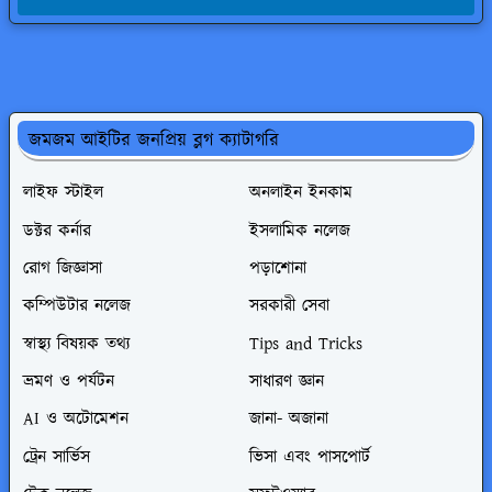
জমজম আইটির জনপ্রিয় ব্লগ ক্যাটাগরি
লাইফ স্টাইল
অনলাইন ইনকাম
ডক্টর কর্নার
ইসলামিক নলেজ
রোগ জিজ্ঞাসা
পড়াশোনা
কম্পিউটার নলেজ
সরকারী সেবা
স্বাস্থ্য বিষয়ক তথ্য
Tips and Tricks
ভ্রমণ ও পর্যটন
সাধারণ জ্ঞান
AI ও অটোমেশন
জানা- অজানা
ট্রেন সার্ভিস
ভিসা এবং পাসপোর্ট