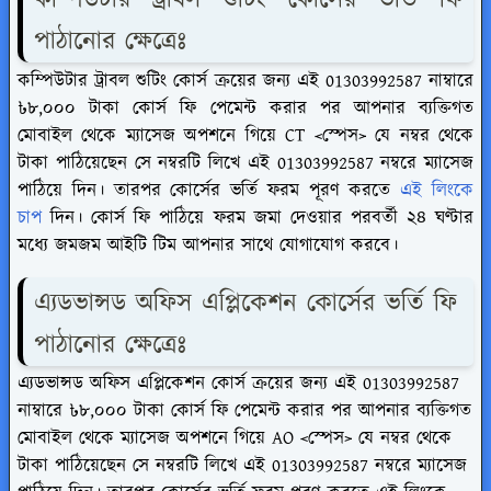
পাঠানোর ক্ষেত্রেঃ
কম্পিউটার ট্রাবল শুটিং
কোর্স ক্রয়ের জন্য এই 01303992587 নাম্বারে
৳৮,০০০ টাকা কোর্স ফি পেমেন্ট করার পর আপনার ব্যক্তিগত
মোবাইল থেকে ম্যাসেজ অপশনে গিয়ে CT <স্পেস> যে নম্বর থেকে
টাকা পাঠিয়েছেন সে নম্বরটি লিখে এই 01303992587 নম্বরে ম্যাসেজ
পাঠিয়ে দিন। তারপর কোর্সের ভর্তি ফরম পূরণ করতে
এই লিংকে
চাপ
দিন। কোর্স ফি পাঠিয়ে ফরম জমা দেওয়ার পরবর্তী ২৪ ঘণ্টার
মধ্যে জমজম আইটি টিম আপনার সাথে যোগাযোগ করবে।
এ্যডভান্সড অফিস এপ্লিকেশন কোর্সের ভর্তি ফি
পাঠানোর ক্ষেত্রেঃ
এ্যডভান্সড অফিস এপ্লিকেশন কোর্স ক্রয়ের জন্য এই 01303992587
নাম্বারে ৳৮,০০০ টাকা কোর্স ফি পেমেন্ট করার পর আপনার ব্যক্তিগত
মোবাইল থেকে ম্যাসেজ অপশনে গিয়ে AO <স্পেস> যে নম্বর থেকে
টাকা পাঠিয়েছেন সে নম্বরটি লিখে এই 01303992587 নম্বরে ম্যাসেজ