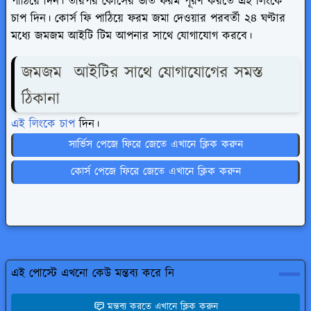
পাঠিয়ে দিন। তারপর কোর্সের ভর্তি ফরম পূরণ করতে এই লিংকে
চাপ দিন। কোর্স ফি পাঠিয়ে ফরম জমা দেওয়ার পরবর্তী ২৪ ঘণ্টার
মধ্যে জমজম আইটি টিম আপনার সাথে যোগাযোগ করবে।
জমজম আইটির সাথে যোগাযোগের সমস্ত
ঠিকানা
এই লিংকে চাপ
দিন।
সার্ভিস পেজে ফিরে জেতে এখানে ক্লিক করুন
কোর্স পেজে ফিরে জেতে এখানে ক্লিক করুন
এই পোস্টে এখনো কেউ মন্তব্য করে নি
মন্তব্য করতে এখানে ক্লিক করুন