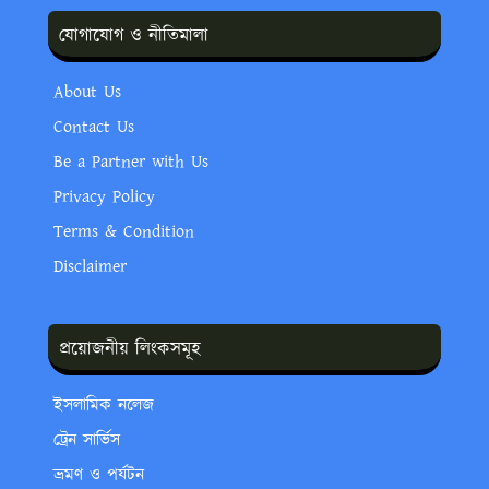
যোগাযোগ ও নীতিমালা
About Us
Contact Us
Be a Partner with Us
Privacy Policy
Terms & Condition
Disclaimer
প্রয়োজনীয় লিংকসমূহ
ইসলামিক নলেজ
ট্রেন সার্ভিস
ভ্রমণ ও পর্যটন