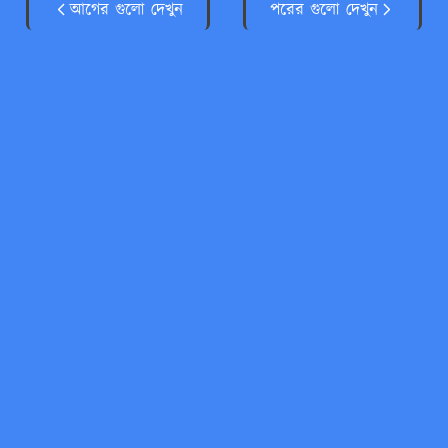
আগের গুলো দেখুন
পরের গুলো দেখুন