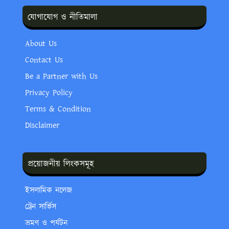
যোগাযোগ ও নীতিমালা
About Us
Contact Us
Be a Partner with Us
Privacy Policy
Terms & Condition
Disclaimer
প্রয়োজনীয় লিংকসমূহ
ইসলামিক নলেজ
ট্রেন সার্ভিস
ভ্রমণ ও পর্যটন