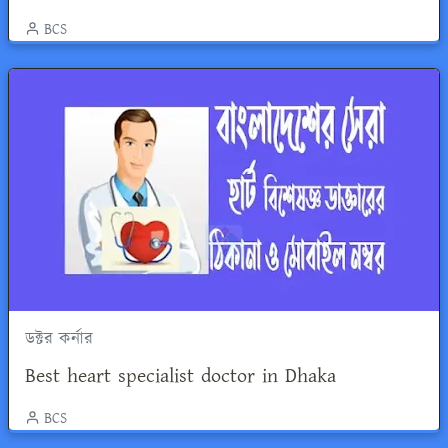
BCS
ডক্টর কর্নার
Best heart specialist doctor in Dhaka
BCS