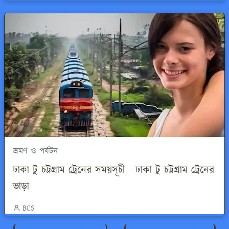
ভ্রমণ ও পর্যটন
ঢাকা টু চট্টগ্রাম ট্রেনের সময়সূচী - ঢাকা টু চট্টগ্রাম ট্রেনের
ভাড়া
BCS