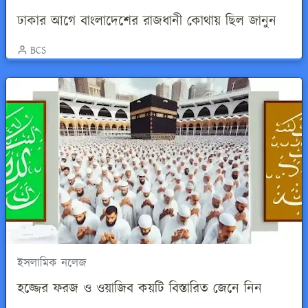
ঢাকার আগে বাংলাদেশের রাজধানী কোথায় ছিল জানুন
BCS
ইসলামিক নলেজ
হজ্জের ফরজ ও ওয়াজিব কয়টি বিস্তারিত জেনে নিন