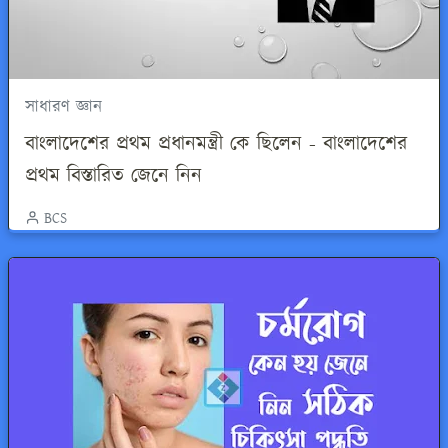
সাধারণ জ্ঞান
বাংলাদেশের প্রথম প্রধানমন্ত্রী কে ছিলেন - বাংলাদেশের
প্রথম বিস্তারিত জেনে নিন
BCS