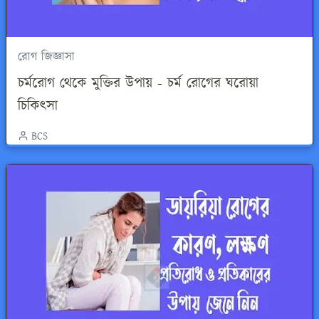
রোগ জিজ্ঞাসা
চর্মরোগ থেকে মুক্তির উপায় - চর্ম রোগের ঘরোয়া
চিকিৎসা
BCS