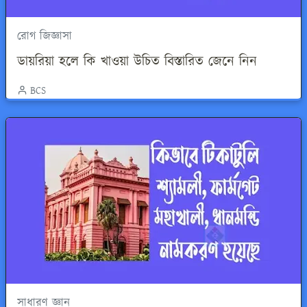
রোগ জিজ্ঞাসা
ডায়রিয়া হলে কি খাওয়া উচিত বিস্তারিত জেনে নিন
BCS
সাধারণ জ্ঞান