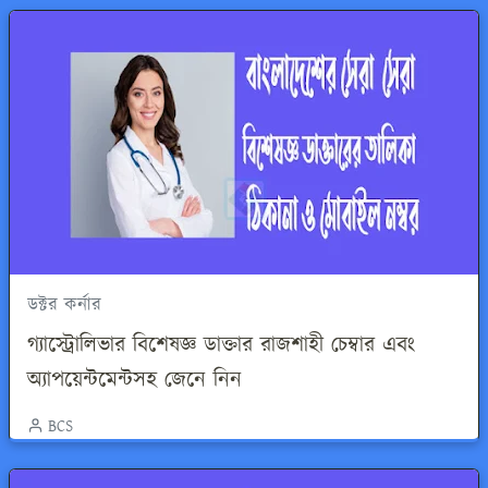
ডক্টর কর্নার
গ্যাস্ট্রোলিভার বিশেষজ্ঞ ডাক্তার রাজশাহী চেম্বার এবং
অ্যাপয়েন্টমেন্টসহ জেনে নিন
BCS