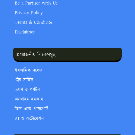
Be a Partner with Us
Privacy Policy
Terms & Condition
Disclaimer
প্রয়োজনীয় লিংকসমূহ
ইসলামিক নলেজ
ট্রেন সার্ভিস
ভ্রমণ ও পর্যটন
অনলাইন ইনকাম
ভিসা এবং পাসপোর্ট
AI ও অটোমেশন