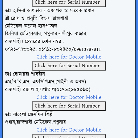
Click here for Serial Number
ডাঃ হাসিনা আখতার : অধ্যাপক ও সাবেক প্রধান
স্ত্রী রোগ ও প্রসূতি বিভাগ রাজশাহী
মেডিকেল কলেজ হাসপাতাল
জিলিয়া মেডিকেয়ার, পপুলার,লক্ষীপুর বাজার,
রাজশাহী। চেম্বারের ফোন নম্বর :
০৭২১-৭৭৩৩২৫, ০১৭১১-৮০২৪৫০/
09613787811
Click here for Doctor Mobile
Click here for Serial Number
ডাঃ হোমায়রা শাহরীন
এম.বি.বি.এস, এফসিপিএস,(গাইনী ও অবস)
রাজশাহী রয়্যাল হাসপাতাল(০১৭৬২৬৮৫০৯০)
Click here for Doctor Mobile
Click here for Serial Number
ডাঃ সাহেলা জেসমিন শিল্পী
প্রধান,রাজশাহী মেডিকেল,পপুলার
Click here for Doctor Mobile