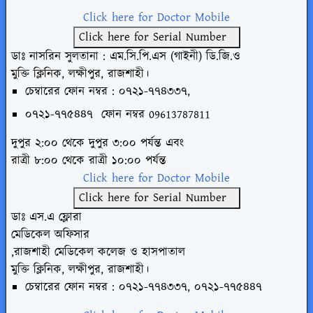
Click here for Doctor Mobile
Click here for Serial Number
ডাঃ নাসরিন সুলতানা : এম.সি.পি.এস (গাইনী) ডি.জি.ও
মুক্তি ক্লিনিক, লক্ষীপুর, রাজশাহী।
চেম্বারের ফোন নম্বর : ০৭২১-৭৭৪৩৩৭,
০৭২১-৭৭৫৪৪৭
ফোন
নম্বর
09613787811
দুপুর ২:০০ থেকে দুপুর ৩:০০ পর্যন্ত এবং
রাত্রী ৮:০০ থেকে রাত্রী ১০:০০ পর্যন্ত
Click here for Doctor Mobile
Click here for Serial Number
ডাঃ এস.এ ফ্লোরা
মেডিকেল অফিসার
,রাজশাহী মেডিকেল কলেজ ও হাসপাতাল
মুক্তি ক্লিনিক, লক্ষীপুর, রাজশাহী।
চেম্বারের ফোন নম্বর : ০৭২১-৭৭৪৩৩৭,
০৭২১-৭৭৫৪৪৭