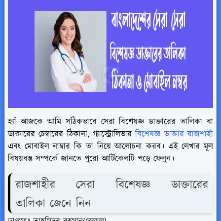
হ্যাঁ আজকে আমি সঠিকভাবে
সেরা বিশেষজ্ঞ ডাক্তারের তালিকা বা
ডাক্তারের চেম্বারের ঠিকানা, গ্যাস্ট্রোলিভার
বিশেষজ্ঞ ডাক্তার রাজশাহী
এবং মোবাইল নাম্বার কি
তা নিয়ে আলোচনা করব। এই লেখার মূল
বিষয়বস্তু সম্পর্কে জানতে পুরো আর্টিকেলটি পড়ে ফেলুন।
রাজশাহীর সেরা বিশেষজ্ঞ ডাক্তারের
তালিকা জেনে নিন