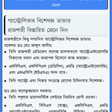
নেবেন
গ্যাস্ট্রোলিভার বিশেষজ্ঞ ডাক্তার
রাজশাহী বিস্তারিত জেনে নিন
রাজশাহীতে কিছু সম্মানিত গ্যাস্ট্রোলিভার বিশেষজ্ঞ ডাক্তার:
প্রফেসর ডাঃ মোঃ আব্দুল আলীম:
তিনি রাজশাহী মেডিকেল কলেজ হাসপাতালে গ্যাস্ট্রোএন্টারোলজি
বিভাগের প্রধান এবং অধ্যাপক হিসেবে কাজ করছেন।
এমবিবিএস, এফসিপিএস (মেডিসিন), এমডি (গ্যাস্ট্রোএন্টারোলজি),
এবং এফএসিপি (ইউএসএ) সনদ প্রাপ্ত।
তিনি গ্যাস্ট্রো এবং লিভার সংক্রান্ত রোগের চিকিৎসায় বিশেষজ্ঞ।
ডাঃ মোঃ খালেকুজ্জামান সরকার:
তিনি পপুলার ডায়াগনস্টিক সেন্টারে নিয়মিত রোগী দেখেন।
এমবিবিএস, বিসিএস (স্বাস্থ্য), এফসিপিএস, এমডি
(গ্যাস্ট্রোএন্টারোলজি), এমআরসিপি (ইউকে), এমএসিপি