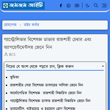
হোমপেজ
ডক্টর কর্নার
গ্যাস্ট্রোলিভার বিশেষজ্ঞ ডাক্তার রাজশাহী চেম্বার এবং
অ্যাপয়েন্টমেন্টসহ জেনে নিন
BCS
নিচের যে অংশ থেকে পড়তে চান, ক্লিক করুন
ভূমিকা
রাজশাহীর সেরা বিশেষজ্ঞ ডাক্তারের তালিকা জেনে নিন
আর্থোপেডিক বিশেষজ্ঞ রাজশাহী বিস্তারিত জেনে নিন
গ্যাস্ট্রোলিভার বিশেষজ্ঞ ডাক্তার রাজশাহী বিস্তারিত জেনে নিন
ডায়াবেটিস, থাইরয়েড ও হরমোন রোগ বিশেষজ্ঞ