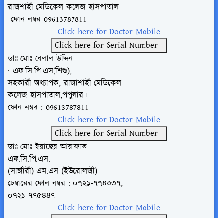
রাজশাহী মেডিকেল কলেজ হাসপাতাল
ফোন
নম্বর
09613787811
Click here for Doctor Mobile
Click here for Serial Number
ডাঃ মোঃ বেলাল উদ্দিন
: এফ.সি.পি.এস(শিশু),
সহকারী অধ্যাপক, রাজাশাহী মেডিকেল
কলেজ হাসপাতাল,পপুলার।
ফোন নম্বর :
09613787811
Click here for Doctor Mobile
Click here for Serial Number
ডাঃ মোঃ ইয়াছের আরাফাত
এফ.সি.পি.এস.
(সার্জারী) এম.এস (ইউরোলজী)
চেম্বারের ফোন নম্বর : ০৭২১-৭৭৪৩৩৭,
০৭২১-৭৭৫৪৪৭
Click here for Doctor Mobile