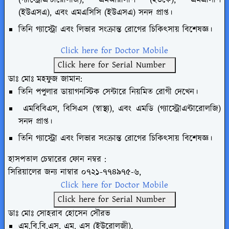
(ইউএসএ), এবং এমএসিসি (ইউএসএ) সনদ প্রাপ্ত।
তিনি গ্যাস্ট্রো এবং লিভার সংক্রান্ত রোগের চিকিৎসায় বিশেষজ্ঞ।
Click here for Doctor Mobile
Click here for Serial Number
ডাঃ মোঃ মহফুজ জামান:
তিনি পপুলার ডায়াগনস্টিক সেন্টারে নিয়মিত রোগী দেখেন।
এমবিবিএস, বিসিএস (স্বাস্থ্য), এবং এমডি (গ্যাস্ট্রোএন্টারোলজি)
সনদ প্রাপ্ত।
তিনি গ্যাস্ট্রো এবং লিভার সংক্রান্ত রোগের চিকিৎসায় বিশেষজ্ঞ।
হাসপতাল চেম্বারের ফোন নম্বর :
সিরিয়ালের জন্য নাম্বার ০৭২১-৭৭৪৯৭৫-৬,
Click here for Doctor Mobile
Click here for Serial Number
ডাঃ মোঃ সোহরাব হোসেন সৌরভ
এম.বি.বি.এস, এম. এস (ইউরোলজী),