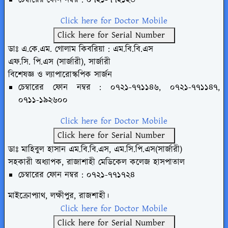
Click here for Doctor Mobile
Click here for Serial Number
ডাঃ এ.কে.এম. গোলাম কিবরিয়া : এম.বি.বি.এস
এফ.সি. পি.এস (সার্জারী), সার্জারী
বিশেষজ্ঞ ও ল্যাপারোস্কপিক সার্জন
চেম্বারের ফোন নম্বর : ০৭২১-৭৭১১৪৬,
০৭২১-৭৭১১৪৭,
০৭১১-১৯২৬০০
Click here for Doctor Mobile
Click here for Serial Number
ডাঃ মাহিবুল হাসান এম.বি.বি.এস, এম.সি.পি.এস(সার্জারী)
সহকারী
অধ্যাপক, রাজাশাহী মেডিকেল কলেজ
হাসপাতাল
চেম্বারের ফোন নম্বর : ০৭২১-৭৭১৭২৪
মাইক্রোপ্যাথ, লক্ষীপুর, রাজশাহী।
Click here for Doctor Mobile
Click here for Serial Number