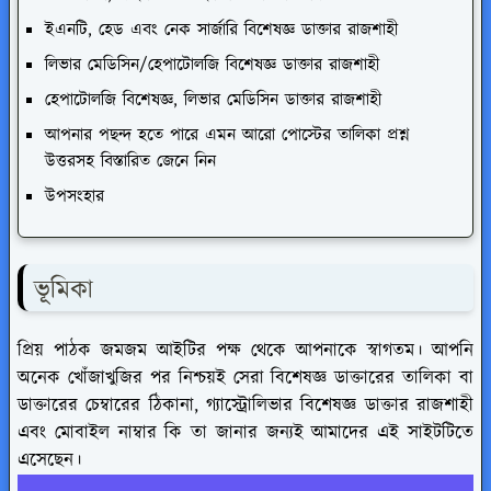
ইএনটি, হেড এবং নেক সার্জারি বিশেষজ্ঞ ডাক্তার রাজশাহী
লিভার মেডিসিন/হেপাটোলজি বিশেষজ্ঞ ডাক্তার রাজশাহী
হেপাটোলজি বিশেষজ্ঞ, লিভার মেডিসিন ডাক্তার রাজশাহী
আপনার পছন্দ হতে পারে এমন আরো পোস্টের তালিকা প্রশ্ন
উত্তরসহ বিস্তারিত জেনে নিন
উপসংহার
ভূমিকা
প্রিয় পাঠক জমজম আইটির পক্ষ থেকে আপনাকে স্বাগতম। আপনি
অনেক খোঁজাখুজির পর নিশ্চয়ই
সেরা বিশেষজ্ঞ ডাক্তারের তালিকা বা
ডাক্তারের চেম্বারের ঠিকানা, গ্যাস্ট্রোলিভার বিশেষজ্ঞ ডাক্তার রাজশাহী
এবং মোবাইল নাম্বার
কি তা জানার জন্যই আমাদের এই সাইটটিতে
এসেছেন।