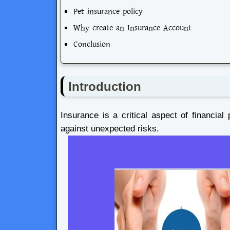
Pet insurance policy
Why create an Insurance Account
Conclusion
Introduction
Insurance is a critical aspect of financial
against unexpected risks.