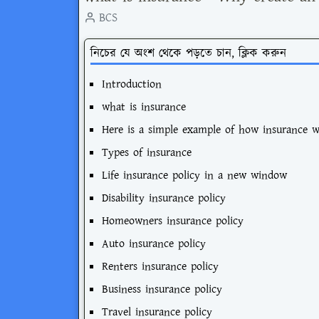
BCS
নিচের যে অংশ থেকে পড়তে চান, ক্লিক করুন
Introduction
what is insurance
Here is a simple example of how insurance 
Types of insurance
Life insurance policy in a new window
Disability insurance policy
Homeowners insurance policy
Auto insurance policy
Renters insurance policy
Business insurance policy
Travel insurance policy