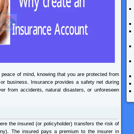
 peace of mind, knowing that you are protected from
ife or business. Insurance provides a safety net during
ver from accidents, natural disasters, or unforeseen
re the insured (or policyholder) transfers the risk of
any). The insured pays a premium to the insurer in