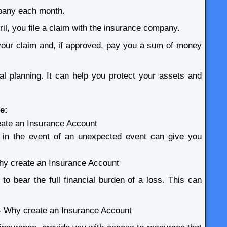
pany each month.
l, you file a claim with the insurance company.
your claim and, if approved, pay you a sum of money
ial planning. It can help you protect your assets and
e:
eate an Insurance Account
d in the event of an unexpected event can give you
 Why create an Insurance Account
to bear the full financial burden of a loss. This can
- Why create an Insurance Account