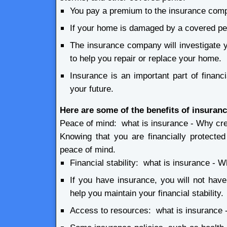
You pay a premium to the insurance com
If your home is damaged by a covered peri
The insurance company will investigate 
to help you repair or replace your home.
Insurance is an important part of financ
your future.
Here are some of the benefits of insuranc
Peace of mind: what is insurance - Why cr
Knowing that you are financially protecte
peace of mind.
Financial stability: what is insurance -
If you have insurance, you will not have 
help you maintain your financial stability.
Access to resources: what is insurance 