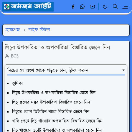
হোমপেজ
লাইফ স্টাইল
লিচুর উপকারিতা ও অপকারিতা বিস্তারিত জেনে নিন
BCS
নিচের যে অংশ থেকে পড়তে চান, ক্লিক করুন
ভূমিকা
লিচুর উপকারিতা ও অপকারিতা বিস্তারিত জেনে নিন
লিচু ফুলের মধুর উপকারিতা বিস্তারিত জেনে নিন
লিচুতে কোন ভিটামিন থাকে বিস্তারিত জেনে নিন
খালি পেটে লিচু খাওয়ার অপকারিতা বিস্তারিত জেনে নিন
লিচু খাওয়ার ১০টি উপকারিতা ও অপকারিতা জেনে নিন