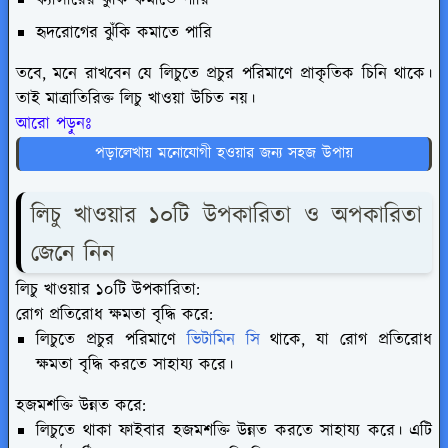
ক্যান্সারের ঝুঁকি কমাতে পারি
হৃদরোগের ঝুঁকি কমাতে পারি
তবে, মনে রাখবেন যে লিচুতে প্রচুর পরিমাণে প্রাকৃতিক চিনি থাকে।
তাই মাত্রাতিরিক্ত লিচু খাওয়া উচিত নয়।
আরো পড়ুনঃ
পড়ালেখায় মনোযোগী হওয়ার জন্য সহজ উপায়
লিচু খাওয়ার ১০টি উপকারিতা ও অপকারিতা
জেনে নিন
লিচু খাওয়ার ১০টি উপকারিতা:
রোগ প্রতিরোধ ক্ষমতা বৃদ্ধি করে:
লিচুতে প্রচুর পরিমাণে
ভিটামিন সি
থাকে, যা রোগ প্রতিরোধ
ক্ষমতা বৃদ্ধি করতে সাহায্য করে।
হজমশক্তি উন্নত করে:
লিচুতে থাকা ফাইবার হজমশক্তি উন্নত করতে সাহায্য করে। এটি