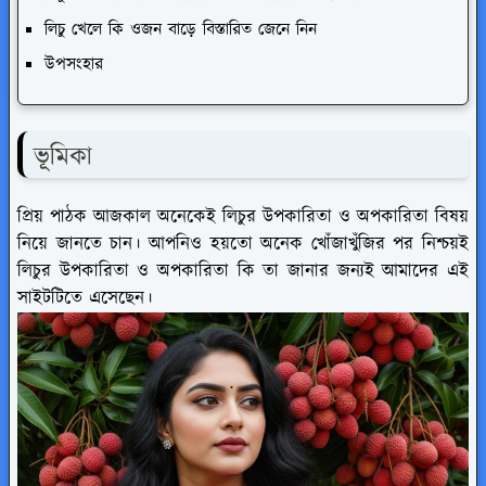
লিচু খেলে কি ওজন বাড়ে বিস্তারিত জেনে নিন
উপসংহার
ভূমিকা
প্রিয় পাঠক আজকাল অনেকেই লিচুর উপকারিতা ও অপকারিতা বিষয়
নিয়ে জানতে চান। আপনিও হয়তো অনেক খোঁজাখুঁজির পর নিশ্চয়ই
লিচুর উপকারিতা ও অপকারিতা কি তা জানার জন্যই আমাদের এই
সাইটটিতে এসেছেন।