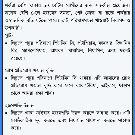
শর্করা বেশি থাকায় ডায়াবেটিস রোগীদের জন্য সতর্কতা প্রয়োজন।
অনেক বেশি খেলে হজমের সমস্যা, পেট ফোলা বা রক্তে শর্করার
অস্বাভাবিক বৃদ্ধি ঘটতে পারে। তাই পরিমাণমতো খাওয়াই নিরাপদ ও
উপকারী।
পুষ্টি:
লিচুতে প্রচুর পরিমাণে ভিটামিন সি, পটাশিয়াম, ফাইবার, ভিটামিন
বি6, ম্যাগনেসিয়াম, আয়রন, থায়ামিন, নিয়াসিন, এবং ফলেট
রয়েছে।
রোগ প্রতিরোধ ক্ষমতা বৃদ্ধি:
লিচুতে প্রচুর পরিমাণে ভিটামিন সি থাকায় এটি আমাদের রোগ
প্রতিরোধ ক্ষমতা বৃদ্ধি করে ফলে ব্যাকটেরিয়া, ভাইরাস, ফাঙ্গাস
থেকে আমরা রক্ষা পাই।
হজমশক্তি উন্নত:
লিচুতে থাকা ফাইবার হজমশক্তি উন্নত করতে সাহায্য করে। এটি
কোষ্ঠকাঠিন্য দূর করতে এবং নিয়মিত পায়খানা করতে সাহায্য
করে।