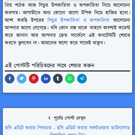
প্রিয় পাঠক আজ লিচুর উপকারিতা ও অপকারিতা নিয়ে আলোচনা
করলাম। আগামীতে অন্য কোনো ভালো টপিক নিয়ে হাজির হবো।
আশা করছি উপরের
লিচুর উপকারিতা ও অপকারিতা
আলোচনা
আপনার ভালো লেগেছে। যদি কোন প্রশ্ন থাকে তাহলে অবশ্যই কমেন্ট
করে জানান আর আপনার ফ্রেন্ড সার্কেলে এই কনটেন্টটি শেয়ার
করতে ভুলবেন না। আমাদের ফলো করে সাথেই থাকুন।
এই পোস্টটি পরিচিতদের সাথে শেয়ার করুন
পূর্বের পোস্ট দেখুন
ছবি এডিট করার পিকচার - ছবি এডিট করার সফটওয়্যার ডাউনলোড