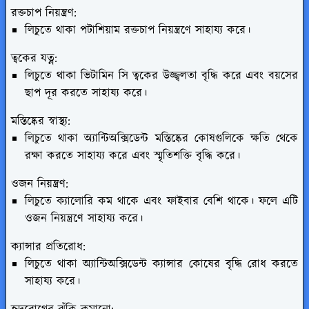
রক্তচাপ নিয়ন্ত্রণ:
লিচুতে থাকা পটাশিয়াম রক্তচাপ নিয়ন্ত্রণে সাহায্য করে।
ত্বকের যত্ন:
লিচুতে থাকা ভিটামিন সি ত্বকের উজ্জ্বলতা বৃদ্ধি করে এবং বয়সের
ছাপ দূর করতে সাহায্য করে।
মস্তিষ্কের স্বাস্থ্য:
লিচুতে থাকা অ্যান্টিঅক্সিডেন্ট মস্তিষ্কের কোষগুলিকে ক্ষতি থেকে
রক্ষা করতে সাহায্য করে এবং স্মৃতিশক্তি বৃদ্ধি করে।
ওজন নিয়ন্ত্রণ:
লিচুতে ক্যালোরি কম থাকে এবং ফাইবার বেশি থাকে। ফলে এটি
ওজন নিয়ন্ত্রণে সাহায্য করে।
ক্যান্সার প্রতিরোধ:
লিচুতে থাকা অ্যান্টিঅক্সিডেন্ট ক্যান্সার কোষের বৃদ্ধি রোধ করতে
সাহায্য করে।