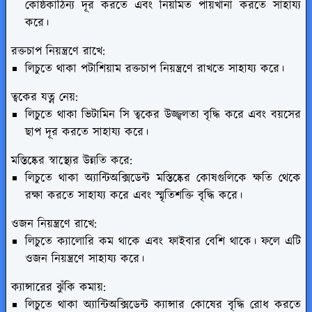
কোষ্ঠকাঠিন্য দূর করতে এবং নিয়মিত পায়খানা করতে সাহায্য
করে।
রক্তচাপ নিয়ন্ত্রণে রাখে:
লিচুতে থাকা পটাশিয়াম রক্তচাপ নিয়ন্ত্রণে রাখতে সাহায্য করে।
ত্বকের যত্ন নেয়:
লিচুতে থাকা ভিটামিন সি ত্বকের উজ্জ্বলতা বৃদ্ধি করে এবং বয়সের
ছাপ দূর করতে সাহায্য করে।
মস্তিষ্কের স্বাস্থ্যের উন্নতি করে:
লিচুতে থাকা অ্যান্টিঅক্সিডেন্ট মস্তিষ্কের কোষগুলিকে ক্ষতি থেকে
রক্ষা করতে সাহায্য করে এবং স্মৃতিশক্তি বৃদ্ধি করে।
ওজন নিয়ন্ত্রণে রাখে:
লিচুতে ক্যালোরি কম থাকে এবং ফাইবার বেশি থাকে। ফলে এটি
ওজন নিয়ন্ত্রণে সাহায্য করে।
ক্যান্সারের ঝুঁকি কমায়:
লিচুতে থাকা অ্যান্টিঅক্সিডেন্ট ক্যান্সার কোষের বৃদ্ধি রোধ করতে