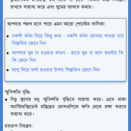
রাখতে সাহায্য করে এবং ঘুমের ব্যাঘাত কমায়।
আপনার পছন্দ হতে পারে এমন আরো পোস্টের তালিকা
নকশী কাঁথা নিয়ে কিছু কথা - নকশি কাঁথা কোথায় পাওয়া যায়
বিস্তারিত জেনে নিন
আপনার ঘুম না হওয়ার কারণ - রাতে ঘুম না হলে করনীয় কি
কি জেনে নিন
আলু দিয়ে ফর্সা হওয়ার উপায় বিস্তারিত জেনে নিন
স্মৃতিশক্তি বৃদ্ধি:
লিচু ফুলের মধু স্মৃতিশক্তি বৃদ্ধিতে সাহায্য করে। এতে থাকা
অ্যান্টিঅক্সিডেন্ট মস্তিষ্কের কোষগুলিকে ক্ষতি থেকে রক্ষা করতে
সাহায্য করে।
রক্তচাপ নিয়ন্ত্রণ: