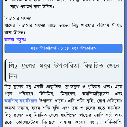
সাথে পরামর্শ করা উচিত।
লিভারের সমস্যা:
যাদের লিভারের সমস্যা আছে তাদের লিচু খাওয়ার পরিমাণ সীমিত
রাখা উচিত।
আরো পড়ুনঃ
মধুর উপকারিতা - সেক্সে মধুর উপকারিতা
লিচু ফুলের মধুর উপকারিতা বিস্তারিত জেনে
নিন
লিচু ফুলের মধু একটি প্রাকৃতিক, সুগন্ধযুক্ত ও পুষ্টিকর খাদ্য। এতে
প্রচুর পরিমাণে ভিটামিন, মিনারেল, অ্যান্টিঅক্সিডেন্ট এবং
অ্যান্টিব্যাকটেরিয়াল
উপাদান থাকে। এটি শক্তি বৃদ্ধি, রোগ প্রতিরোধ
ক্ষমতা উন্নয়ন, হজম শক্তি বৃদ্ধি এবং ত্বক ও চুলের যত্নে কার্যকর।
লিচু ফুলের মধু নিয়মিত খেলে হৃৎপিণ্ডের স্বাস্থ্যের উন্নতি ঘটে এবং
রক্তে কোলেস্টেরল নিয়ন্ত্রণে সাহায্য করে। এছাড়া, সর্দি-কাশি,