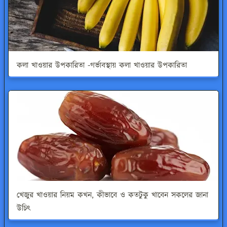
কলা খাওয়ার উপকারিতা -গর্ভাবস্থায় কলা খাওয়ার উপকারিতা
খেজুর খাওয়ার নিয়ম কখন, কীভাবে ও কতটুকু খাবেন সকলের জানা
উচিৎ