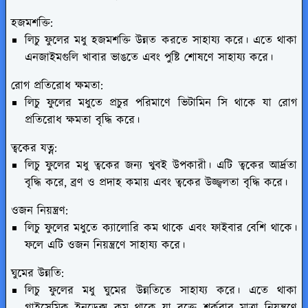
হজমশক্তি:
লিচু ফুলের মধু হজমশক্তি উন্নত করতে সাহায্য করে। এতে থাকা
এনজাইমগুলি খাবার ভাঙতে এবং পুষ্টি শোষণে সাহায্য করে।
রোগ প্রতিরোধ ক্ষমতা:
লিচু ফুলের মধুতে প্রচুর পরিমাণে ভিটামিন সি থাকে যা রোগ
প্রতিরোধ ক্ষমতা বৃদ্ধি করে।
ত্বকের যত্ন:
লিচু ফুলের মধু ত্বকের জন্য খুবই উপকারী। এটি ত্বকের আর্দ্রতা
বৃদ্ধি করে, ব্রণ ও প্রদাহ কমায় এবং ত্বকের উজ্জ্বলতা বৃদ্ধি করে।
ওজন নিয়ন্ত্রণ:
লিচু ফুলের মধুতে ক্যালোরি কম থাকে এবং ফাইবার বেশি থাকে।
ফলে এটি ওজন নিয়ন্ত্রণে সাহায্য করে।
ঘুমের উন্নতি:
লিচু ফুলের মধু ঘুমের উন্নতিতে সাহায্য করে। এতে থাকা
গ্লাইসেমিক ইনডেক্স কম থাকে যা রক্তে শর্করার মাত্রা নিয়ন্ত্রণে