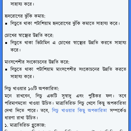
সাহায্য করে।
হৃদরোগের ঝুঁকি কমায়:
লিচুতে থাকা পটাশিয়াম হৃদরোগের ঝুঁকি কমাতে সাহায্য করে।
চোখের স্বাস্থ্যের উন্নতি করে:
লিচুতে থাকা ভিটামিন এ চোখের স্বাস্থ্যের উন্নতি করতে সাহায্য
করে।
মাংসপেশীর সংকোচনের উন্নতি করে:
লিচুতে থাকা পটাশিয়াম মাংসপেশীর সংকোচনের উন্নতি করতে
সাহায্য করে।
লিচু খাওয়ার ১০টি অপকারিতা:
মনে রাখবেন, লিচু একটি সুস্বাদু এবং পুষ্টিকর ফল। তবে
পরিমাণমতো খাওয়া উচিত। মাত্রাতিরিক্ত লিচু খেলে কিছু অপকারিতা
দেখা দিতে পারে। তবে,
লিচু খাওয়ার কিছু অপকারিতা
সম্পর্কেও
ধারণা রাখা উচিত।
১. মাত্রাতিরিক্ত গ্লুকোজ: