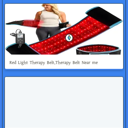
Red Light Therapy Belt,Therapy Belt Near me