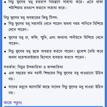
লিচু ফুলের মধু রক্তচাপ নিয়ন্ত্রণে সাহায্য করে। এতে থাকা
পটাশিয়াম রক্তচাপ কমাতে সাহায্য করে।
লিচু ফুলের মধু ব্যবহারের কিছু টিপস:
লিচু ফুলের মধু সরাসরি খেতে পারেন অথবা গরম পানিতে মিশিয়ে
খেতে পারেন।
ফুলের মধু চা, কফি, স্মুদি, এবং অন্যান্য পানীয়তে মিশিয়ে খেতে
পারেন।
লিচু ফুলের মধু ত্বকে ব্যবহার করতে পারেন। মুখোশ তৈরি করে
অথবা ময়েশ্চারাইজার হিসেবে ব্যবহার করতে পারেন।
সতর্কতা: লিচুর উপকারিতা ও অপকারিতা
এক বছরের কম বয়সী শিশুদের লিচু ফুলের মধু খাওয়ানো উচিত
নয়।
যাদের মধুতে অ্যালার্জি আছে তাদের লিচু ফুলের মধু খাওয়া উচিত
নয়।
আরো পড়ুনঃ