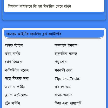
ভিমরুল কামড়ালে কি হয় বিস্তারিত জেনে রাখুন
জমজম আইটির জনপ্রিয় ব্লগ ক্যাটাগরি
লাইফ স্টাইল
অনলাইন ইনকাম
ডক্টর কর্নার
ইসলামিক নলেজ
রোগ জিজ্ঞাসা
পড়াশোনা
কম্পিউটার নলেজ
সরকারী সেবা
স্বাস্থ্য বিষয়ক তথ্য
Tips and Tricks
ভ্রমণ ও পর্যটন
সাধারণ জ্ঞান
AI ও অটোমেশন
জানা- অজানা
ট্রেন সার্ভিস
ভিসা এবং পাসপোর্ট