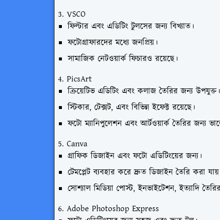
3. VSCO
ফিল্টার এবং এডিটিং টুলসের জন্য বিখ্যাত।
ফটোগ্রাফারদের মধ্যে জনপ্রিয়।
সামাজিক নেটওয়ার্ক ফিচারও রয়েছে।
4. PicsArt
ক্রিয়েটিভ এডিটিং এবং কলাজ তৈরির জন্য উপযুক্ত।
স্টিকার, টেক্সট, এবং বিভিন্ন ইফেক্ট রয়েছে।
ফটো ম্যানিপুলেশন এবং আর্টওয়ার্ক তৈরির জন্য ভা
5. Canva
গ্রাফিক ডিজাইন এবং ফটো এডিটিংয়ের জন্য।
টেমপ্লেট ব্যবহার করে দ্রুত ডিজাইন তৈরি করা যায়
সোশ্যাল মিডিয়া পোস্ট, ইনভাইটেশন, ইত্যাদি তৈরি
6. Adobe Photoshop Express