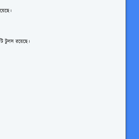
য়েছে।
টি টুলস রয়েছে।