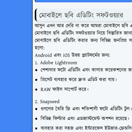
মোবাইলে ছবি এডিটিং সফটওয়্যার
আসুন এখন আর দেরি না করে আমরা মোবাইলে ছবি এড
মোবাইলে ছবি এডিটিং সফটওয়্যার নিয়ে বিস্তারিত জান
মোবাইলে ছবি এডিটিং করার জন্য বিভিন্ন জনপ্রিয় সফ
হলো:
Android এবং iOS উভয় প্ল্যাটফর্মের জন্য:
1. Adobe Lightroom
পেশাদার ফটো এডিটিং এবং কালার করেকশনের জন্
প্রিসেট ব্যবহার করে দ্রুত এডিট করা যায়।
RAW ফাইল সাপোর্ট করে।
2. Snapseed
গুগলের তৈরি ফ্রি এবং শক্তিশালী ফটো এডিটিং টুল।
বিভিন্ন ফিল্টার এবং এডজাস্টমেন্ট অপশন রয়েছে।
ব্যবহার করা সহজ এবং ইন্টারফেস ইউজার-ফ্রেন্ডলি