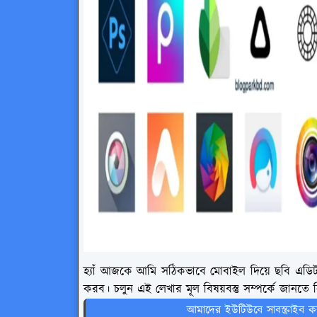
হ্যাঁ আজকে আমি সঠিকভাবে মোবাইল দিয়ে ছবি এডিট 
করব। চলুন এই লেখার মূল বিষয়বস্তু সম্পর্কে জানতে
আমাদের ইউটিউবে সাবস্ক্রাইব ক