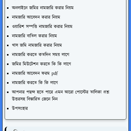
অনলাইনে জমির নামজারি করার নিয়ম
নামজারি আবেদন করার নিয়ম
ওয়ারিশ সম্পত্তি নামজারি করার নিয়ম
নামজারি বাতিল করার নিয়ম
খাস জমি নামজারি করার নিয়ম
নামজারি করতে কতদিন সময় লাগে
জমির মিউটেশন করতে কি কি লাগে
নামজারি আবেদন ফরম pdf
নামজারি করতে কি কি লাগে
আপনার পছন্দ হতে পারে এমন আরো পোস্টের তালিকা প্রশ্ন
উত্তরসহ বিস্তারিত জেনে নিন
উপসংহার