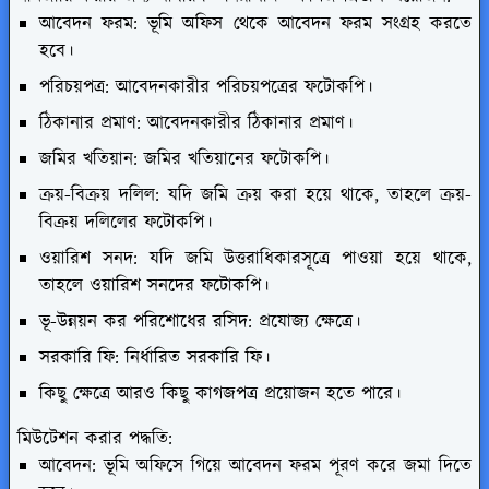
আবেদন ফরম: ভূমি অফিস থেকে আবেদন ফরম সংগ্রহ করতে
হবে।
পরিচয়পত্র: আবেদনকারীর পরিচয়পত্রের ফটোকপি।
ঠিকানার প্রমাণ: আবেদনকারীর ঠিকানার প্রমাণ।
জমির খতিয়ান: জমির খতিয়ানের ফটোকপি।
ক্রয়-বিক্রয় দলিল: যদি জমি ক্রয় করা হয়ে থাকে, তাহলে ক্রয়-
বিক্রয় দলিলের ফটোকপি।
ওয়ারিশ সনদ: যদি জমি উত্তরাধিকারসূত্রে পাওয়া হয়ে থাকে,
তাহলে ওয়ারিশ সনদের ফটোকপি।
ভূ-উন্নয়ন কর পরিশোধের রসিদ: প্রযোজ্য ক্ষেত্রে।
সরকারি ফি: নির্ধারিত সরকারি ফি।
কিছু ক্ষেত্রে আরও কিছু কাগজপত্র প্রয়োজন হতে পারে।
মিউটেশন করার পদ্ধতি:
আবেদন: ভূমি অফিসে গিয়ে আবেদন ফরম পূরণ করে জমা দিতে