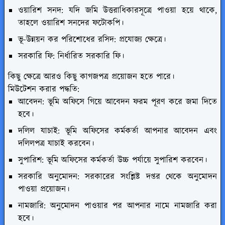
ওয়ারিশ সনদ: যদি জমি উত্তরাধিকারসূত্রে পাওয়া হয়ে থাকে,
তাহলে ওয়ারিশ সনদের ফটোকপি।
ভূ-উন্নয়ন কর পরিশোধের রসিদ: প্রযোজ্য ক্ষেত্রে।
সরকারি ফি: নির্ধারিত সরকারি ফি।
কিছু ক্ষেত্রে আরও কিছু কাগজপত্র প্রয়োজন হতে পারে।
মিউটেশন করার পদ্ধতি:
আবেদন: ভূমি অফিসে গিয়ে আবেদন ফরম পূরণ করে জমা দিতে
হবে।
দলিল যাচাই: ভূমি অফিসের কর্মকর্তা আপনার আবেদন এবং
দলিলপত্র যাচাই করবেন।
সুপারিশ: ভূমি অফিসের কর্মকর্তা উচ্চ পর্যায়ে সুপারিশ করবেন।
সরকারি অনুমোদন: সরকারের সংশ্লিষ্ট দপ্তর থেকে অনুমোদন
পাওয়া প্রয়োজন।
নামজারি: অনুমোদন পাওয়ার পর আপনার নামে নামজারি করা
হবে।