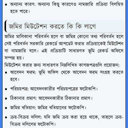
অন্যান্য কারণ: অন্যান্য কিছু কারণেও নামজারি প্রক্রিয়া বিলম্বিত
হতে পারে।
জমির মিউটেশন করতে কি কি লাগে
জমির মালিকানা পরিবর্তন হলে বা জমির কোনো তথ্য পরিবর্তন হলে
সেই পরিবর্তন সরকারি রেকর্ডে আপডেট করার প্রক্রিয়াকেই মিউটেশন
বা নামজারি বলে। এই প্রক্রিয়াটি সাধারণত ভূমি রেকর্ড অফিসে
সম্পন্ন হয়।
মিউটেশন করার জন্য সাধারণত নিম্নলিখিত কাগজপত্রগুলি প্রয়োজন:
আবেদন ফরম: ভূমি অফিস থেকে আবেদন ফরম সংগ্রহ করতে
হবে।
পরিচয়পত্র: আবেদনকারীর পরিচয়পত্রের ফটোকপি।
ঠিকানার প্রমাণ: আবেদনকারীর ঠিকানার প্রমাণ।
জমির খতিয়ান: জমির খতিয়ানের ফটোকপি।
ক্রয়-বিক্রয় দলিল: যদি জমি ক্রয় করা হয়ে থাকে, তাহলে ক্রয়-
বিক্রয় দলিলের ফটোকপি।