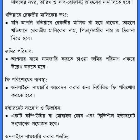
দলিলের নম্বর, তারিখ ও সাব-রেজিস্ট্রি অফিসের নাম দিতে হবে।
খতিয়ানে রেকর্ডীয় মালিকের তথ্য:
যদি আপনি খতিয়ানে রেকর্ডীয় মালিক না হয়ে থাকেন, তাহলে
খতিয়ানে রেকর্ডীয় মালিকের নাম, পিতা/স্বামীর নাম ও ঠিকানা
দিতে হবে।
জমির পরিমাণ:
আপনার নামে নামজারি করতে চাওয়া জমির পরিমাণ একরে
উল্লেখ করতে হবে।
ফি পরিশোধের ব্যবস্থা:
অনলাইনে নামজারি আবেদন করার জন্য নির্ধারিত ফি পরিশোধ
করতে হবে।
ইন্টারনেট সংযোগ ও ডিভাইস:
একটি কম্পিউটার বা মোবাইল ফোন এবং স্থিতিশীল ইন্টারনেট
সংযোগের প্রয়োজন হবে।
অনলাইনে নামজারি করার পদ্ধতি: