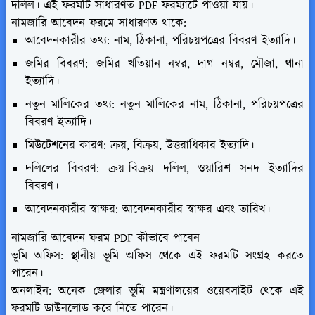
দলিল। এই ফরমটি সাধারণত PDF ফরম্যাটে পাওয়া যায়।
নামজারি আবেদন ফরমে সাধারণত থাকে:
আবেদনকারীর তথ্য: নাম, ঠিকানা, পরিচয়পত্রের বিবরণ ইত্যাদি।
জমির বিবরণ: জমির খতিয়ান নম্বর, দাগ নম্বর, মৌজা, থানা
ইত্যাদি।
নতুন মালিকের তথ্য: নতুন মালিকের নাম, ঠিকানা, পরিচয়পত্রের
বিবরণ ইত্যাদি।
মিউটেশনের কারণ: ক্রয়, বিক্রয়, উত্তরাধিকার ইত্যাদি।
দলিলের বিবরণ: ক্রয়-বিক্রয় দলিল, ওয়ারিশ সনদ ইত্যাদির
বিবরণ।
আবেদনকারীর স্বাক্ষর: আবেদনকারীর স্বাক্ষর এবং তারিখ।
নামজারি আবেদন ফরম PDF কীভাবে পাবেন
ভূমি অফিস: স্থানীয় ভূমি অফিস থেকে এই ফরমটি সংগ্রহ করতে
পারেন।
অনলাইন: অনেক জেলার ভূমি মন্ত্রণালয়ের ওয়েবসাইট থেকে এই
ফরমটি ডাউনলোড করে নিতে পারেন।