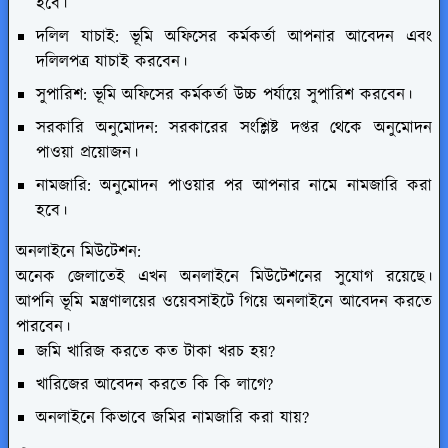
হবে।
দলিল যাচাই: ভূমি অফিসের কর্মকর্তা আপনার আবেদন এবং
দলিলপত্র যাচাই করবেন।
সুপারিশ: ভূমি অফিসের কর্মকর্তা উচ্চ পর্যায়ে সুপারিশ করবেন।
সরকারি অনুমোদন: সরকারের সংশ্লিষ্ট দপ্তর থেকে অনুমোদন
পাওয়া প্রয়োজন।
নামজারি: অনুমোদন পাওয়ার পর আপনার নামে নামজারি করা
হবে।
অনলাইনে মিউটেশন:
অনেক জেলাতেই এখন অনলাইনে মিউটেশনের সুযোগ রয়েছে।
আপনি ভূমি মন্ত্রণালয়ের ওয়েবসাইটে গিয়ে অনলাইনে আবেদন করতে
পারবেন।
জমি খারিজ করতে কত টাকা খরচ হয়?
খারিজের আবেদন করতে কি কি লাগে?
অনলাইনে কিভাবে জমির নামজারি করা যায়?