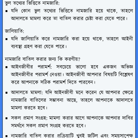
ভুল তথ্যের ভিত্তিতে নামজারি:
যদি কোন ভুল তথ্যের ভিত্তিতে নামজারি হয়ে থাকে, তাহলে
আদালতে মামলা করে তা বাতিল করার চেষ্টা করা যেতে পারে।
জালিয়াতি:
যদি জালিয়াতি করে নামজারি করা হয়ে থাকে, তাহলে আইনী
ব্যবস্থা গ্রহণ করা যেতে পারে।
নামজারি বাতিল করার জন্য কি করণীয়?
আইনজীবীর পরামর্শ: সবচেয়ে ভালো হবে একজন অভিজ্ঞ
আইনজীবীর পরামর্শ নেওয়া। আইনজীবী আপনার বিষয়টি বিশ্লেষণ
করে আপনাকে সঠিক পরামর্শ দিতে পারবেন।
আদালতে মামলা: যদি আইনজীবী মনে করেন যে আপনার ক্ষেত্রে
নামজারি বাতিলের সম্ভাবনা আছে, তাহলে আপনাকে আদালতে
মামলা করতে হবে।
সকল প্রমাণ সংগ্রহ: মামলা করার আগে আপনাকে আপনার দাবির
সমর্থনে সকল প্রমাণ সংগ্রহ করতে হবে।
নামজারি বাতিল করার প্রক্রিয়াটি খুবই জটিল এবং সময়সাপেক্ষ