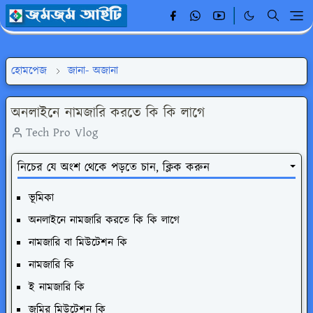
হোমপেজ
জানা- অজানা
অনলাইনে নামজারি করতে কি কি লাগে
Tech Pro Vlog
নিচের যে অংশ থেকে পড়তে চান, ক্লিক করুন
ভূমিকা
অনলাইনে নামজারি করতে কি কি লাগে
নামজারি বা মিউটেশন কি
নামজারি কি
ই নামজারি কি
জমির মিউটেশন কি