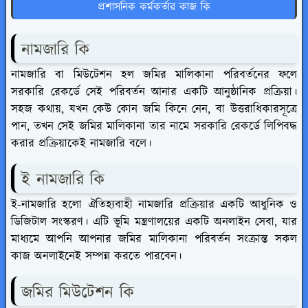
প্রশাসনিক কর্মকর্তার কাজ কি
নামজারি কি
নামজারি বা মিউটেশন হল জমির মালিকানা পরিবর্তনের ফলে
সরকারি রেকর্ডে সেই পরিবর্তন আনার একটি আনুষ্ঠানিক প্রক্রিয়া।
সহজ কথায়, যখন কেউ কোন জমি কিনে নেন, বা উত্তরাধিকারসূত্রে
পান, তখন সেই জমির মালিকানা তার নামে সরকারি রেকর্ডে লিপিবদ্ধ
করার প্রক্রিয়াকেই নামজারি বলে।
ই নামজারি কি
ই-নামজারি হলো ঐতিহ্যবাহী নামজারি প্রক্রিয়ার একটি আধুনিক ও
ডিজিটাল সংস্করণ। এটি ভূমি মন্ত্রণালয়ের একটি অনলাইন সেবা, যার
মাধ্যমে আপনি আপনার জমির মালিকানা পরিবর্তন সংক্রান্ত সকল
কাজ অনলাইনেই সম্পন্ন করতে পারবেন।
জমির মিউটেশন কি