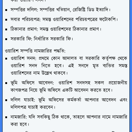
করা ওয়ারিশ সনদ।
সম্পত্তির দলিল: সম্পত্তির খতিয়ান, রেজিষ্ট্রি ডিড ইত্যাদি।
সবার পরিচয়পত্র: সমস্ত ওয়ারিশদের পরিচয়পত্রের ফটোকপি।
ঠিকানার প্রমাণ: সমস্ত ওয়ারিশদের ঠিকানার প্রমাণ।
সরকারি ফি: নির্ধারিত সরকারি ফি।
ওয়ারিশ সম্পত্তি নামজারির পদ্ধতি:
ওয়ারিশ সনদ: প্রথমে কোন আদালত বা সরকারি কর্তৃপক্ষ থেকে
ওয়ারিশ সনদ নিতে হবে। এই সনদে মৃত ব্যক্তির সমস্ত
ওয়ারিশদের নাম উল্লেখ থাকবে।
ভূমি অফিসে আবেদন: ওয়ারিশ সনদসহ সকল প্রয়োজনীয়
কাগজপত্র নিয়ে ভূমি অফিসে একটি আবেদন করতে হবে।
দলিল যাচাই: ভূমি অফিসের কর্মকর্তা আপনার আবেদন এবং
দলিলপত্র যাচাই করবেন।
নামজারি: যদি সবকিছু ঠিক থাকে, তাহলে আপনার নামে নামজারি
করা হবে।