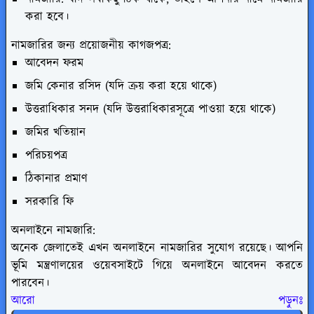
করা হবে।
নামজারির জন্য প্রয়োজনীয় কাগজপত্র:
আবেদন ফরম
জমি কেনার রসিদ (যদি ক্রয় করা হয়ে থাকে)
উত্তরাধিকার সনদ (যদি উত্তরাধিকারসূত্রে পাওয়া হয়ে থাকে)
জমির খতিয়ান
পরিচয়পত্র
ঠিকানার প্রমাণ
সরকারি ফি
অনলাইনে নামজারি:
অনেক জেলাতেই এখন অনলাইনে নামজারির সুযোগ রয়েছে। আপনি
ভূমি মন্ত্রণালয়ের ওয়েবসাইটে গিয়ে অনলাইনে আবেদন করতে
পারবেন।
আরো পড়ুনঃ