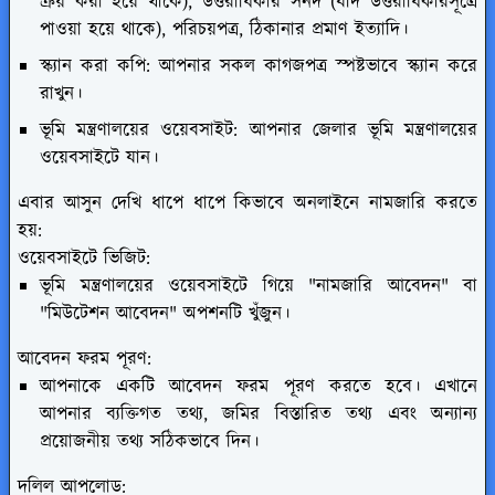
ক্রয় করা হয়ে থাকে), উত্তরাধিকার সনদ (যদি উত্তরাধিকারসূত্রে
পাওয়া হয়ে থাকে), পরিচয়পত্র, ঠিকানার প্রমাণ ইত্যাদি।
স্ক্যান করা কপি: আপনার সকল কাগজপত্র স্পষ্টভাবে স্ক্যান করে
রাখুন।
ভূমি মন্ত্রণালয়ের ওয়েবসাইট: আপনার জেলার ভূমি মন্ত্রণালয়ের
ওয়েবসাইটে যান।
এবার আসুন দেখি ধাপে ধাপে কিভাবে অনলাইনে নামজারি করতে
হয়:
ওয়েবসাইটে ভিজিট:
ভূমি মন্ত্রণালয়ের ওয়েবসাইটে গিয়ে "নামজারি আবেদন" বা
"মিউটেশন আবেদন" অপশনটি খুঁজুন।
আবেদন ফরম পূরণ:
আপনাকে একটি আবেদন ফরম পূরণ করতে হবে। এখানে
আপনার ব্যক্তিগত তথ্য, জমির বিস্তারিত তথ্য এবং অন্যান্য
প্রয়োজনীয় তথ্য সঠিকভাবে দিন।
দলিল আপলোড: