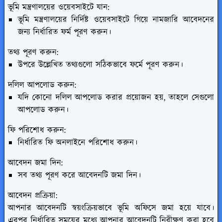
ভূমি মন্ত্রণালয়ের ওয়েবসাইটে যান:
ভূমি মন্ত্রণালয়ের নির্দিষ্ট ওয়েবসাইটে গিয়ে নামজারি আবেদনের
জন্য নির্ধারিত ফর্ম পূরণ করুন।
তথ্য পূরণ করুন:
উপরে উল্লেখিত তথ্যগুলো সঠিকভাবে ফর্মে পূরণ করুন।
দলিল আপলোড করুন:
যদি কোনো দলিল আপলোড করার প্রয়োজন হয়, তাহলে সেগুলো
আপলোড করুন।
ফি পরিশোধ করুন:
নির্ধারিত ফি অনলাইনে পরিশোধ করুন।
আবেদন জমা দিন:
সব তথ্য পূরণ করে আবেদনটি জমা দিন।
আবেদন প্রক্রিয়া:
আপনার আবেদনটি স্বয়ংক্রিয়ভাবে ভূমি অফিসে জমা হয়ে যাবে।
এরপর নির্ধারিত সময়ের মধ্যে আপনার আবেদনটি নিরীক্ষণ করা হবে