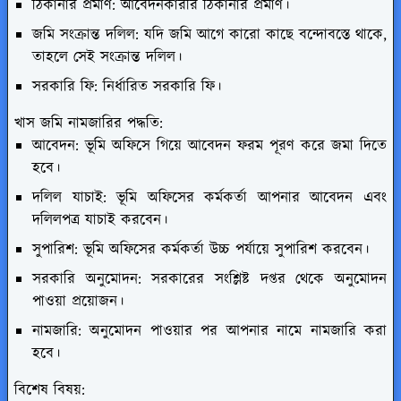
ঠিকানার প্রমাণ: আবেদনকারীর ঠিকানার প্রমাণ।
জমি সংক্রান্ত দলিল: যদি জমি আগে কারো কাছে বন্দোবস্তে থাকে,
তাহলে সেই সংক্রান্ত দলিল।
সরকারি ফি: নির্ধারিত সরকারি ফি।
খাস জমি নামজারির পদ্ধতি:
আবেদন: ভূমি অফিসে গিয়ে আবেদন ফরম পূরণ করে জমা দিতে
হবে।
দলিল যাচাই: ভূমি অফিসের কর্মকর্তা আপনার আবেদন এবং
দলিলপত্র যাচাই করবেন।
সুপারিশ: ভূমি অফিসের কর্মকর্তা উচ্চ পর্যায়ে সুপারিশ করবেন।
সরকারি অনুমোদন: সরকারের সংশ্লিষ্ট দপ্তর থেকে অনুমোদন
পাওয়া প্রয়োজন।
নামজারি: অনুমোদন পাওয়ার পর আপনার নামে নামজারি করা
হবে।
বিশেষ বিষয়: