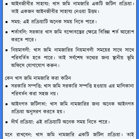
আইনজীবীর সাহায্য: খাস জমি নামজারি একটি জটিল প্রক্রিয়া।
তাই একজন আইনজীবীর সাহায্য নেওয়া উত্তম।
সময়: এই প্রক্রিয়াটি অনেক সময় নিতে পারে।
শর্তাবলি: সরকার খাস জমি বন্দোবস্তের ক্ষেত্রে বিভিন্ন শর্ত আরোপ
করতে পারে।
নিয়মাবলী: খাস জমি নামজারির নিয়মাবলী সময়ের সাথে সাথে
পরিবর্তিত হতে পারে। তাই সর্বশেষ তথ্যের জন্য স্থানীয় ভূমি
অফিসে যোগাযোগ করুন।
কেন খাস জমি নামজারি করা কঠিন
সরকারি সম্পত্তি: খাস জমি সরকারি সম্পত্তি হওয়ায় এর মালিকানা
পরিবর্তন করা সহজ নয়।
আইনগত জটিলতা: খাস জমি নামজারির জন্য অনেক আইনগত
প্রক্রিয়া অনুসরণ করতে হয়।
দীর্ঘ প্রক্রিয়া: এই প্রক্রিয়াটি অনেক সময় নিতে পারে।
মনে রাখবেন:
খাস জমি নামজারি একটি জটিল প্রক্রিয়া। তাই