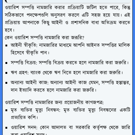
ওয়ারিশ সম্পত্তি নামজারি করার প্রক্রিয়াটি জটিল হতে পারে, কিন্তু
সঠিকভাবে পদক্ষেপগুলি অনুসরণ করলে এটি সহজ হয়ে যায়। এই
প্রক্রিয়ায় আপনাকে কিছু আইনী ও প্রশাসনিক বাধা অতিক্রম করতে
হবে।
কেন ওয়ারিশ সম্পত্তি নামজারি করা জরূরি?
আইনী স্বীকৃতি: নামজারির মাধ্যমে আপনি আইনত সম্পত্তির মালিক
হিসেবে স্বীকৃতি পান।
সম্পত্তি বিক্রয়: সম্পত্তি বিক্রয় করতে হলে নামজারি করা জরুরি।
ঋণ গ্রহণ: ব্যাংক থেকে ঋণ নিতে হলে নামজারি করা জরুরি।
অন্যান্য আইনী কাজ: অন্যান্য আইনী কাজ যেমন, সম্পত্তি হস্তান্তর,
দান ইত্যাদি করতে হলে নামজারি করা জরুরি।
ওয়ারিশ সম্পত্তি নামজারির জন্য প্রয়োজনীয় কাগজপত্র:
মৃত ব্যক্তির মৃত্যু নিবন্ধন: মৃত ব্যক্তির মৃত্যু নিবন্ধনের একটি
প্রত্যয়িত কপি।
ওয়ারিশ সনদ: কোন আদালত বা সরকারি কর্তৃপক্ষ থেকে জারি